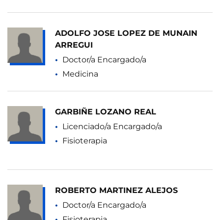
ADOLFO JOSE LOPEZ DE MUNAIN
ARREGUI
Doctor/a Encargado/a
Medicina
GARBIÑE LOZANO REAL
Licenciado/a Encargado/a
Fisioterapia
ROBERTO MARTINEZ ALEJOS
Doctor/a Encargado/a
Fisioterapia