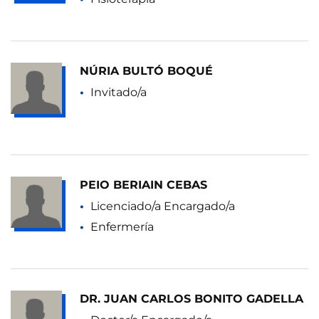
NÚRIA BULTÓ BOQUÉ
Invitado/a
PEIO BERIAIN CEBAS
Licenciado/a Encargado/a
Enfermería
DR. JUAN CARLOS BONITO GADELLA