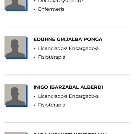
Doctor/a Ayudante
Enfermería
EDURNE GRIJALBA PONGA
Licenciado/a Encargado/a
Fisioterapia
IÑIGO IBARZABAL ALBERDI
Licenciado/a Encargado/a
Fisioterapia