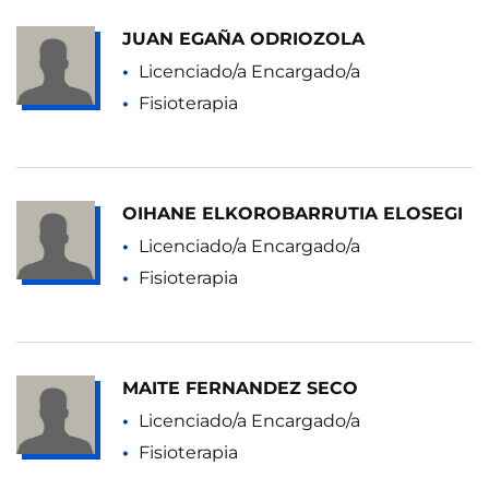
JUAN EGAÑA ODRIOZOLA
Licenciado/a Encargado/a
Fisioterapia
OIHANE ELKOROBARRUTIA ELOSEGI
Licenciado/a Encargado/a
Fisioterapia
MAITE FERNANDEZ SECO
Licenciado/a Encargado/a
Fisioterapia