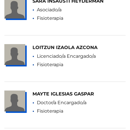
SARA INSAUSTI HEYDERMAN
Asociado/a
Fisioterapia
LOITZUN IZAOLA AZCONA
Licenciado/a Encargado/a
Fisioterapia
MAYTE IGLESIAS GASPAR
Doctor/a Encargado/a
Fisioterapia