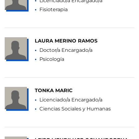
Licenciado/a Encargado/a
Fisioterapia
LAURA MERINO RAMOS
Doctor/a Encargado/a
Psicología
TONKA MARIC
Licenciado/a Encargado/a
Ciencias Sociales y Humanas