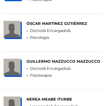
ÓSCAR MARTÍNEZ GUTIÉRREZ
Doctor/a Encargado/a
Psicología
GUILLERMO MAZZUCCO MAZZUCCO
Doctor/a Encargado/a
Fisioterapia
NEREA MEABE ITURBE