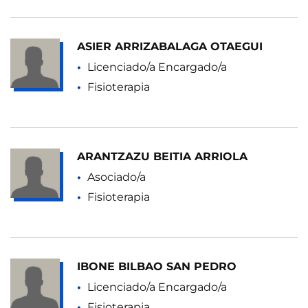
ASIER ARRIZABALAGA OTAEGUI
Licenciado/a Encargado/a
Fisioterapia
ARANTZAZU BEITIA ARRIOLA
Asociado/a
Fisioterapia
IBONE BILBAO SAN PEDRO
Licenciado/a Encargado/a
Fisioterapia