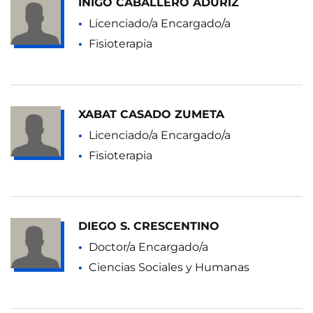
IÑIGO CABALLERO ADURIZ
Licenciado/a Encargado/a
Fisioterapia
XABAT CASADO ZUMETA
Licenciado/a Encargado/a
Fisioterapia
DIEGO S. CRESCENTINO
Doctor/a Encargado/a
Ciencias Sociales y Humanas