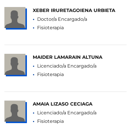
XEBER IRURETAGOIENA URBIETA
Doctor/a Encargado/a
Fisioterapia
MAIDER LAMARAIN ALTUNA
Licenciado/a Encargado/a
Fisioterapia
AMAIA LIZASO CECIAGA
Licenciado/a Encargado/a
Fisioterapia