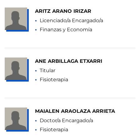
ARITZ ARANO IRIZAR
Licenciado/a Encargado/a
Finanzas y Economía
ANE ARBILLAGA ETXARRI
Titular
Fisioterapia
MAIALEN ARAOLAZA ARRIETA
Doctor/a Encargado/a
Fisioterapia