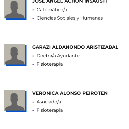
JOSE ANGEL ACHON INSAUSTI
Catedrático/a
Ciencias Sociales y Humanas
GARAZI ALDANONDO ARISTIZABAL
Doctor/a Ayudante
Fisioterapia
VERONICA ALONSO PEIROTEN
Asociado/a
Fisioterapia