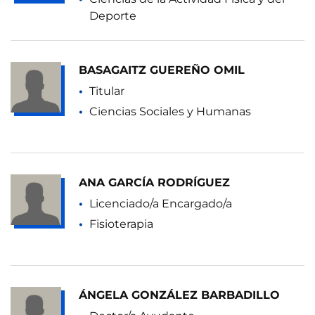
Deporte
BASAGAITZ GUEREÑO OMIL
Titular
Ciencias Sociales y Humanas
ANA GARCÍA RODRÍGUEZ
Licenciado/a Encargado/a
Fisioterapia
ÁNGELA GONZÁLEZ BARBADILLO