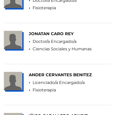
Doctor/a Encargado/a
Fisioterapia
JONATAN CARO REY
Doctor/a Encargado/a
Ciencias Sociales y Humanas
ANDER CERVANTES BENITEZ
Licenciado/a Encargado/a
Fisioterapia