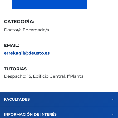
CATEGORÍA:
Doctor/a Encargado/a
EMAIL:
errekagil@deusto.es
TUTORÍAS
Despacho: 15, Edificio Central, 1ºPlanta.
FACULTADES
INFORMACIÓN DE INTERÉS