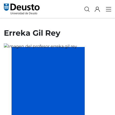
Erreka Gil Rey