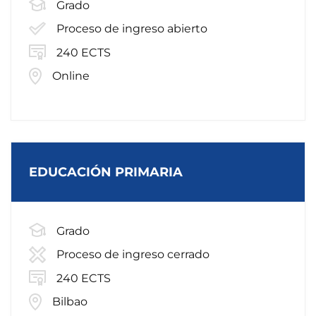
Grado
Proceso de ingreso abierto
240 ECTS
Online
EDUCACIÓN PRIMARIA
Grado
Proceso de ingreso cerrado
240 ECTS
Bilbao