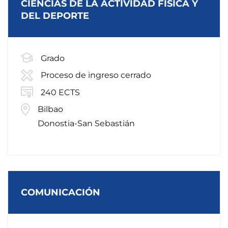
CIENCIAS DE LA ACTIVIDAD FÍSICA Y
DEL DEPORTE
Grado
Proceso de ingreso cerrado
240 ECTS
Bilbao
Donostia-San Sebastián
COMUNICACIÓN