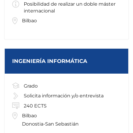
Posibilidad de realizar un doble máster
internacional
Bilbao
INGENIERÍA INFORMÁTICA
Grado
Solicita información y/o entrevista
240 ECTS
Bilbao
Donostia-San Sebastián