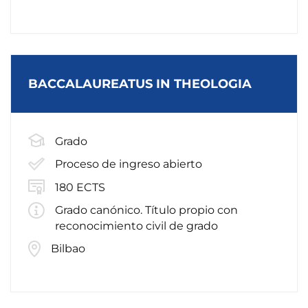
BACCALAUREATUS IN THEOLOGIA
Grado
Proceso de ingreso abierto
180 ECTS
Grado canónico. Título propio con
reconocimiento civil de grado
Bilbao