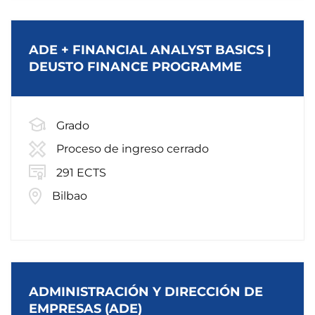
ADE + FINANCIAL ANALYST BASICS |
DEUSTO FINANCE PROGRAMME
Grado
Proceso de ingreso cerrado
291 ECTS
Bilbao
ADMINISTRACIÓN Y DIRECCIÓN DE
EMPRESAS (ADE)