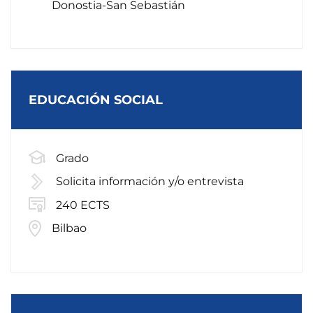
Donostia-San Sebastián
EDUCACIÓN SOCIAL
Grado
Solicita información y/o entrevista
240 ECTS
Bilbao