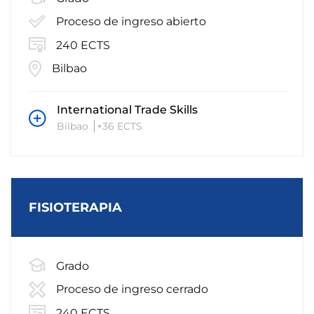
Proceso de ingreso abierto
240 ECTS
Bilbao
International Trade Skills
Bilbao
+36 ECTS
FISIOTERAPIA
Grado
Proceso de ingreso cerrado
240 ECTS