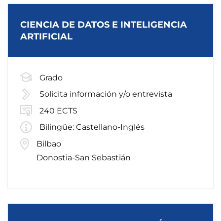
CIENCIA DE DATOS E INTELIGENCIA
ARTIFICIAL
Grado
Solicita información y/o entrevista
240 ECTS
Bilingüe: Castellano-Inglés
Bilbao
Donostia-San Sebastián