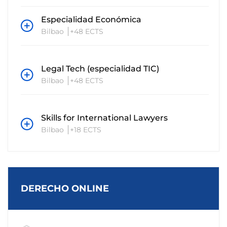
Especialidad Económica
Bilbao
+48 ECTS
Legal Tech (especialidad TIC)
Bilbao
+48 ECTS
Skills for International Lawyers
Bilbao
+18 ECTS
DERECHO ONLINE