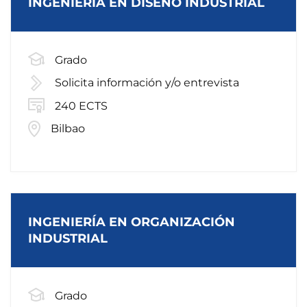
INGENIERÍA EN DISEÑO INDUSTRIAL
Grado
Solicita información y/o entrevista
240 ECTS
Bilbao
INGENIERÍA EN ORGANIZACIÓN
INDUSTRIAL
Grado