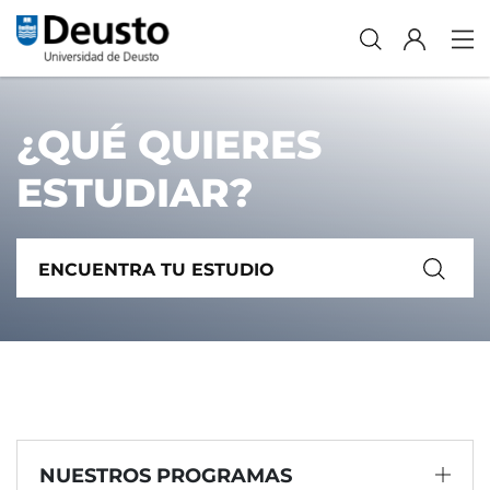
¿QUÉ QUIERES
ESTUDIAR?
NUESTROS PROGRAMAS