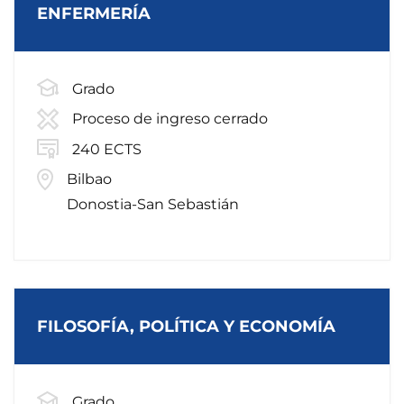
ENFERMERÍA
Grado
Proceso de ingreso cerrado
240 ECTS
Bilbao
Donostia-San Sebastián
FILOSOFÍA, POLÍTICA Y ECONOMÍA
Grado