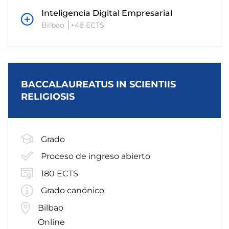
Inteligencia Digital Empresarial
Bilbao
+48 ECTS
BACCALAUREATUS IN SCIENTIIS
RELIGIOSIS
Grado
Proceso de ingreso abierto
180 ECTS
Grado canónico
Bilbao
Online