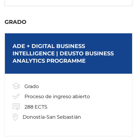
GRADO
ADE + DIGITAL BUSINESS
INTELLIGENCE | DEUSTO BUSINESS
ANALYTICS PROGRAMME
Grado
Proceso de ingreso abierto
288 ECTS
Donostia-San Sebastián