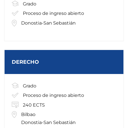
Grado
Proceso de ingreso abierto
Donostia-San Sebastián
DERECHO
Grado
Proceso de ingreso abierto
240 ECTS
Bilbao
Donostia-San Sebastián