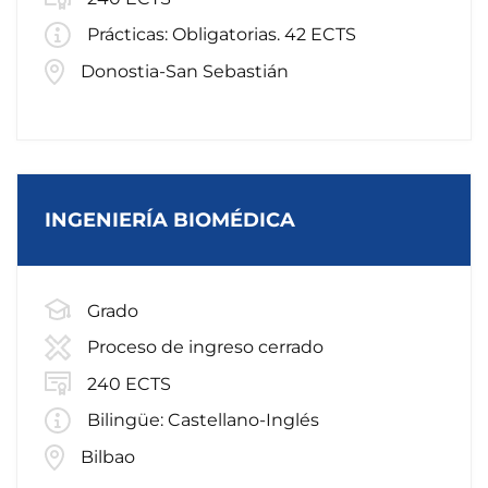
Prácticas: Obligatorias. 42 ECTS
Donostia-San Sebastián
INGENIERÍA BIOMÉDICA
Grado
Proceso de ingreso cerrado
240 ECTS
Bilingüe: Castellano-Inglés
Bilbao