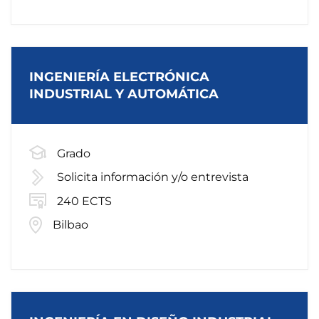
INGENIERÍA ELECTRÓNICA
INDUSTRIAL Y AUTOMÁTICA
Grado
Solicita información y/o entrevista
240 ECTS
Bilbao