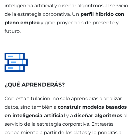
inteligencia artificial y diseñar algoritmos al servicio
de la estrategia corporativa. Un
perfil híbrido con
pleno empleo
y gran proyección de presente y
futuro.
¿QUÉ APRENDERÁS?
Con esta titulación, no solo aprenderás a analizar
datos, sino también a
construir modelos basados
en inteligencia artificial
y a
diseñar algoritmos
al
servicio de la estrategia corporativa. Extraerás
conocimiento a partir de los datos y lo pondrás al