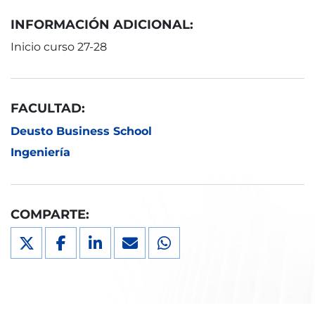
INFORMACIÓN ADICIONAL:
Inicio curso 27-28
FACULTAD:
Deusto Business School
Ingeniería
COMPARTE: