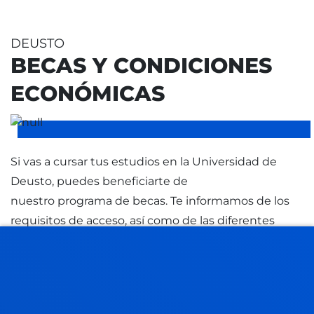
DEUSTO
BECAS Y CONDICIONES
ECONÓMICAS
Si vas a cursar tus estudios en la Universidad de
Deusto, puedes beneficiarte de
nuestro programa de becas. Te informamos de los
requisitos de acceso, así como de las diferentes
ayudas promovidas por otros organismos.
BECAS Y AYUDAS
CONDICIONES ECONÓMICAS 2026-2027
CONDICIONES ECONÓMICAS 2027-2028