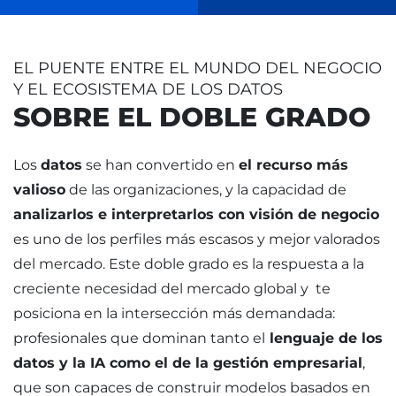
EL PUENTE ENTRE EL MUNDO DEL NEGOCIO
Y EL ECOSISTEMA DE LOS DATOS
SOBRE EL DOBLE GRADO
Los
datos
se han convertido en
el recurso más
valioso
de las organizaciones, y la capacidad de
analizarlos e interpretarlos con visión de negocio
es uno de los perfiles más escasos y mejor valorados
del mercado. Este doble grado es la respuesta a la
creciente necesidad del mercado global y te
posiciona en la intersección más demandada:
profesionales que dominan tanto el
lenguaje de los
datos y la IA como el de la gestión empresarial
,
que son capaces de construir modelos basados en