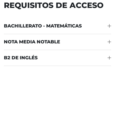
REQUISITOS DE ACCESO
BACHILLERATO - MATEMÁTICAS
NOTA MEDIA NOTABLE
B2 DE INGLÉS