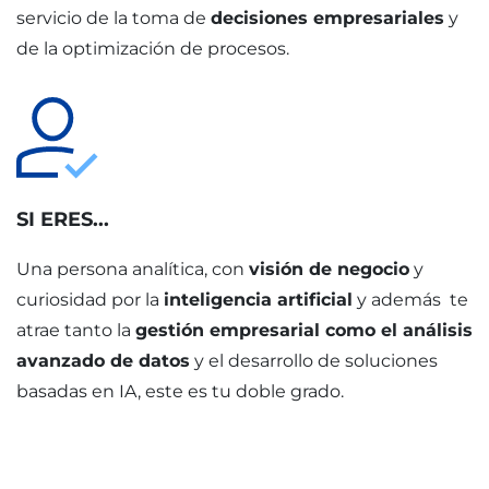
servicio de la toma de
decisiones empresariales
y
de la optimización de procesos.
SI ERES...
Una persona analítica, con
visión de negocio
y
curiosidad por la
inteligencia artificial
y además te
atrae tanto la
gestión empresarial como el análisis
avanzado de datos
y el desarrollo de soluciones
basadas en IA, este es tu doble grado.