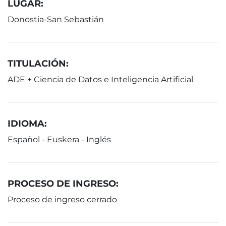
LUGAR:
Donostia-San Sebastián
TITULACIÓN:
ADE + Ciencia de Datos e Inteligencia Artificial
IDIOMA:
Español - Euskera - Inglés
PROCESO DE INGRESO:
Proceso de ingreso cerrado