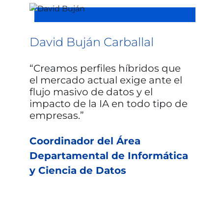
David Buján Carballal
Creamos perfiles híbridos que
el mercado actual exige ante el
flujo masivo de datos y el
impacto de la IA en todo tipo de
empresas.
Coordinador del Área
Departamental de Informática
y Ciencia de Datos