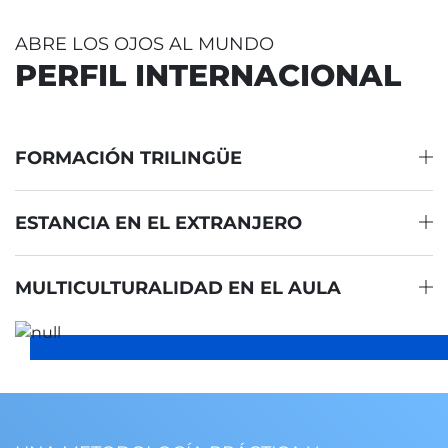
ABRE LOS OJOS AL MUNDO
PERFIL INTERNACIONAL
FORMACIÓN TRILINGÜE
ESTANCIA EN EL EXTRANJERO
MULTICULTURALIDAD EN EL AULA