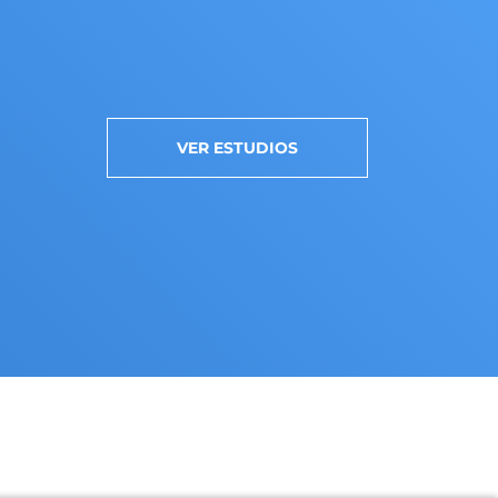
VER ESTUDIOS