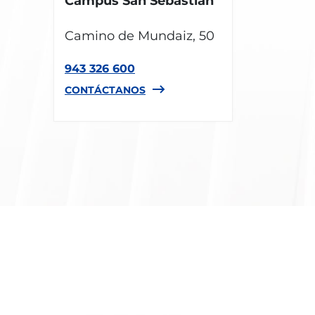
Campus San Sebastián
Camino de Mundaiz, 50
943 326 600
CONTÁCTANOS