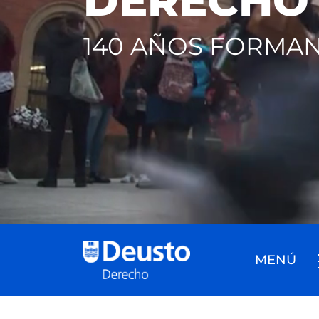
DERECHO
140 AÑOS FORMAN
MENÚ