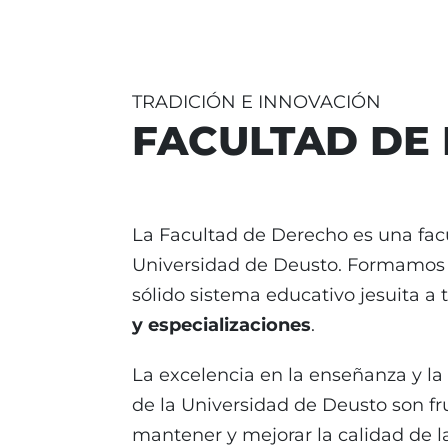
TRADICIÓN E INNOVACIÓN
FACULTAD DE
La Facultad de Derecho es una fa
Universidad de Deusto. Formamos l
sólido sistema educativo jesuita a 
y especializaciones
.
La excelencia en la enseñanza y la
de la Universidad de Deusto son fr
mantener y mejorar la calidad de l