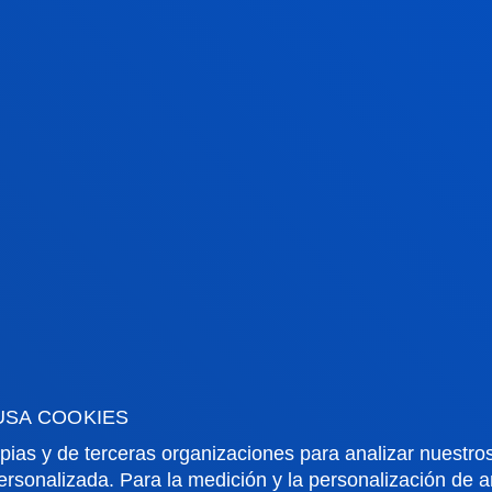
USA COOKIES
pias y de terceras organizaciones para analizar nuestros
ersonalizada. Para la medición y la personalización de 