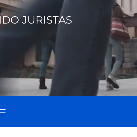
DO JURISTAS