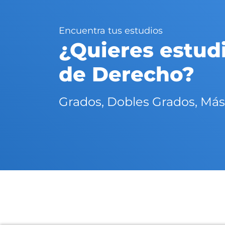
Encuentra tus estudios
¿Quieres estudi
de Derecho?
Grados, Dobles Grados, Más