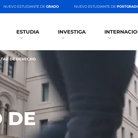
NUEVO ESTUDIANTE DE
GRADO
NUEVO ESTUDIANTE DE
POSTGRAD
ESTUDIA
INVESTIGA
INTERNACIO
LTAD DE DERECHO
 DE