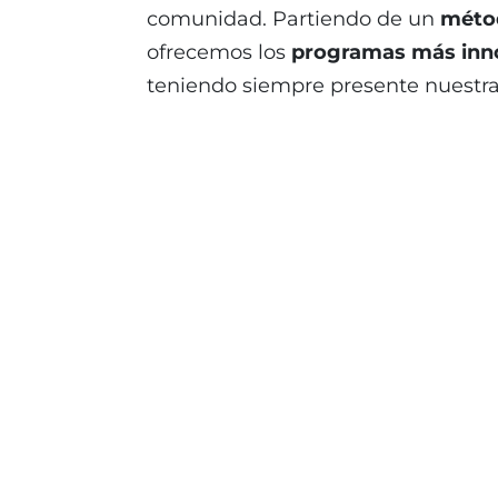
comunidad. Partiendo de un
métod
ofrecemos los
programas más inn
teniendo siempre presente nuestra f