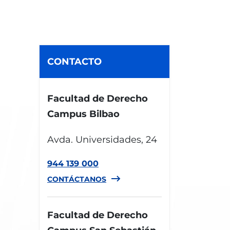
CONTACTO
Facultad de Derecho
Campus Bilbao
Avda. Universidades, 24
944 139 000
CONTÁCTANOS
Facultad de Derecho