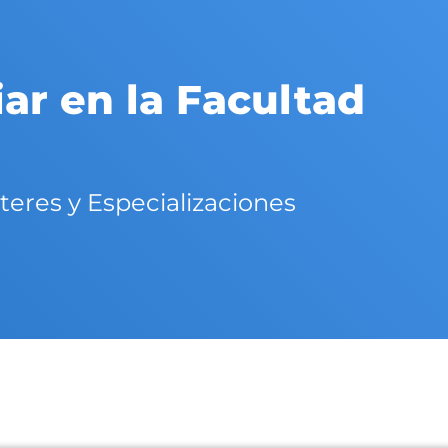
ar en la Facultad
teres y Especializaciones