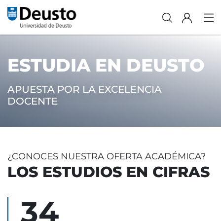
ESTUDIA EN DEUSTO
APUESTA POR LA EXCELENCIA
DOCENTE
¿CONOCES NUESTRA OFERTA ACADÉMICA?
LOS ESTUDIOS EN CIFRAS
34