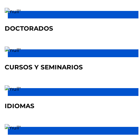
DOCTORADOS
CURSOS Y SEMINARIOS
IDIOMAS