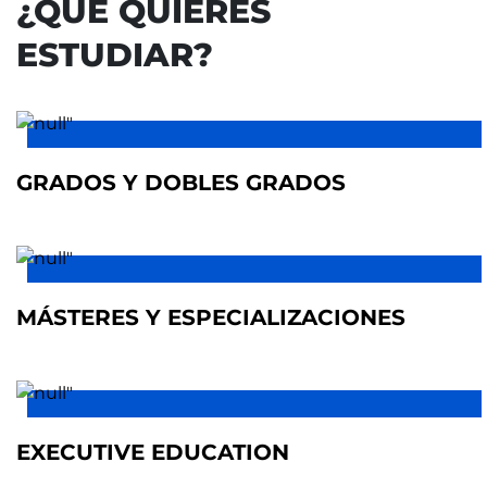
¿QUÉ QUIERES
ESTUDIAR?
GRADOS Y DOBLES GRADOS
MÁSTERES Y ESPECIALIZACIONES
EXECUTIVE EDUCATION