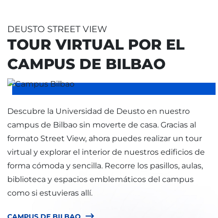
DEUSTO STREET VIEW
TOUR VIRTUAL POR EL
CAMPUS DE BILBAO
Descubre la Universidad de Deusto en nuestro
campus de Bilbao sin moverte de casa. Gracias al
formato Street View, ahora puedes realizar un tour
virtual y explorar el interior de nuestros edificios de
forma cómoda y sencilla. Recorre los pasillos, aulas,
biblioteca y espacios emblemáticos del campus
como si estuvieras allí.
CAMPUS DE BILBAO