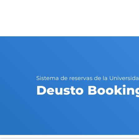
Sistema de reservas de la Universid
Deusto Bookin