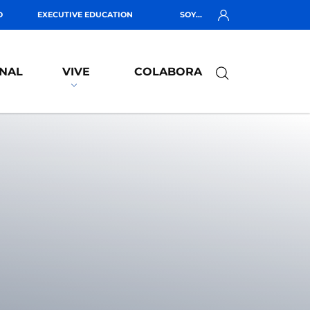
O
EXECUTIVE EDUCATION
SOY...
NAL
VIVE
COLABORA