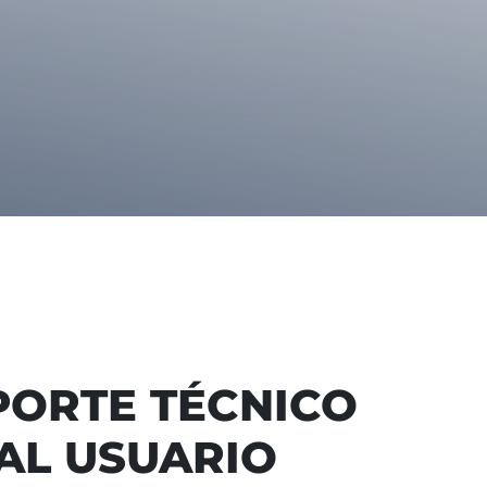
OPORTE TÉCNICO
AL USUARIO