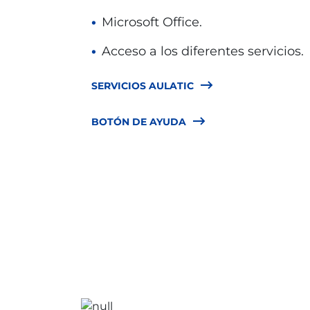
Microsoft Office.
Acceso a los diferentes servicios.
SERVICIOS AULATIC
BOTÓN DE AYUDA