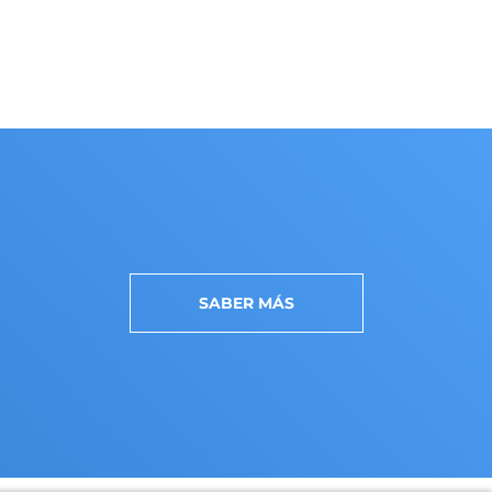
SABER MÁS