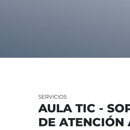
SERVICIOS
AULA TIC - S
DE ATENCIÓN 