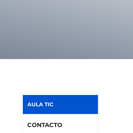
AULA TIC
CONTACTO