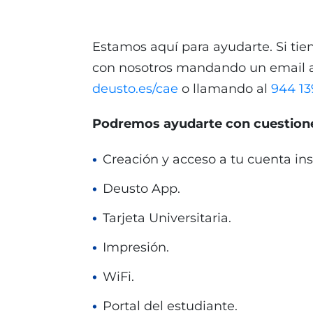
Estamos aquí para ayudarte. Si ti
con nosotros mandando un email 
deusto.es/cae
o llamando al
944 13
Podremos ayudarte con cuestion
Creación y acceso a tu cuenta ins
Deusto App.
Tarjeta Universitaria.
Impresión.
WiFi.
Portal del estudiante.