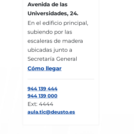
Avenida de las
Universidades, 24.
En el edificio principal,
subiendo por las
escaleras de madera
ubicadas junto a
Secretaría General
Cómo llegar
944 139 444
944 139 000
Ext: 4444
aula.tic@deusto.es