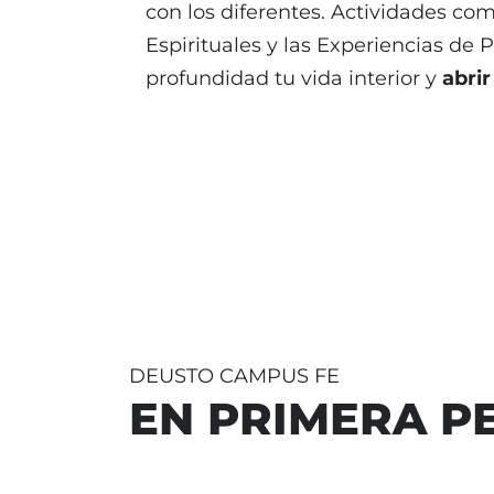
con los diferentes. Actividades como
Espirituales y las Experiencias de 
profundidad tu vida interior y
abrir
DEUSTO CAMPUS FE
EN PRIMERA P
Jorge Gutiérrez