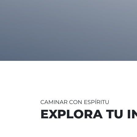
CAMINAR CON ESPÍRITU
EXPLORA TU I