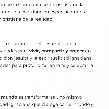
ción de la Compañía de Jesús, asume la
diante una contribución específicamente
n cristiana de la realidad.
 importante en el desarrollo de la
ividades para
vivir, compartir y crecer
en
adición jesuita y la espiritualidad ignaciana
ades para profundizar en la fe y celebrar la
l mundo
es transformarse uno mismo.
alidad ignaciana que dialoga con el mundo y