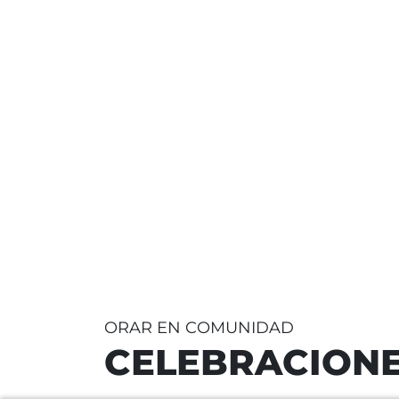
ORAR EN COMUNIDAD
CELEBRACION