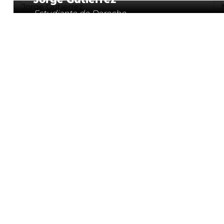
Estudiante de Derecho