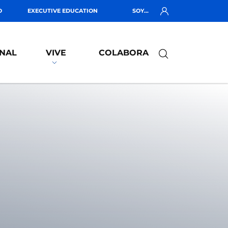
O
EXECUTIVE EDUCATION
SOY...
NAL
VIVE
COLABORA