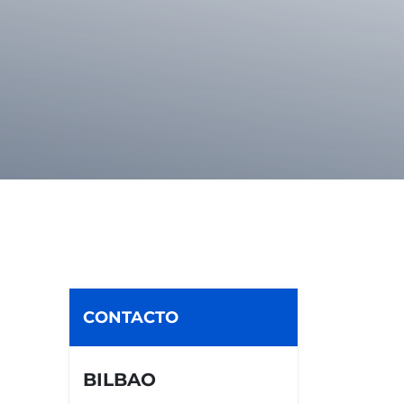
CONTACTO
BILBAO