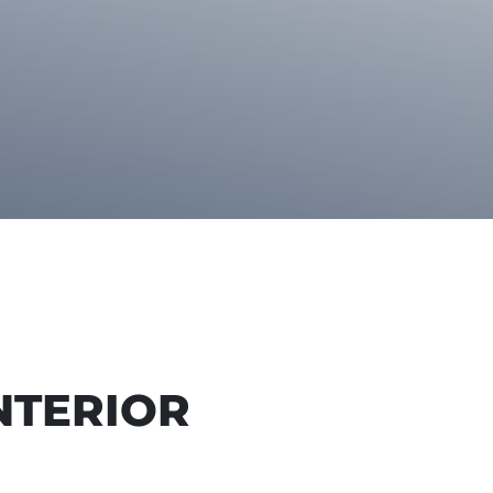
NTERIOR