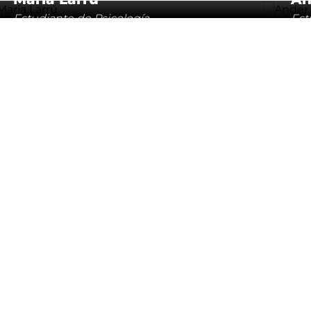
Estudiante de Psicología
Est