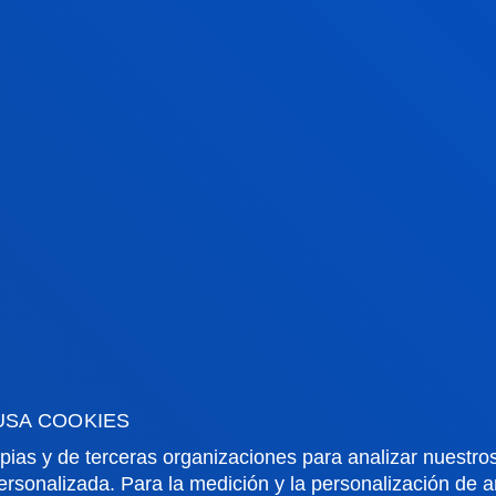
iversidad de Deusto
USA COOKIES
pias y de terceras organizaciones para analizar nuestros
ersonalizada. Para la medición y la personalización de 