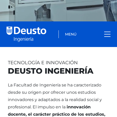
MENÚ
TECNOLOGÍA E INNOVACIÓN
DEUSTO INGENIERÍA
La Facultad de Ingeniería se ha caracterizado
desde su origen por ofrecer unos estudios
innovadores y adaptados a la realidad social y
profesional. El impulso en la
innovación
docente, el carácter práctico de los estudios,