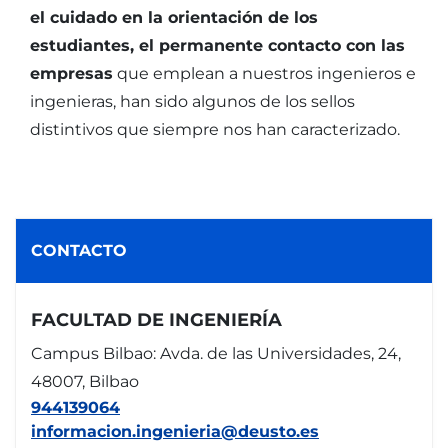
el cuidado en la orientación de los
estudiantes, el permanente contacto con las
empresas
que emplean a nuestros ingenieros e
ingenieras, han sido algunos de los sellos
distintivos que siempre nos han caracterizado.
CONTACTO
FACULTAD DE INGENIERÍA
Campus Bilbao: Avda. de las Universidades, 24,
48007, Bilbao
944139064
informacion.ingenieria@deusto.es