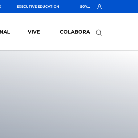
O
EXECUTIVE EDUCATION
SOY...
NAL
VIVE
COLABORA