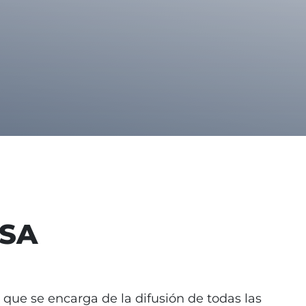
NSA
 que se encarga de la difusión de todas las