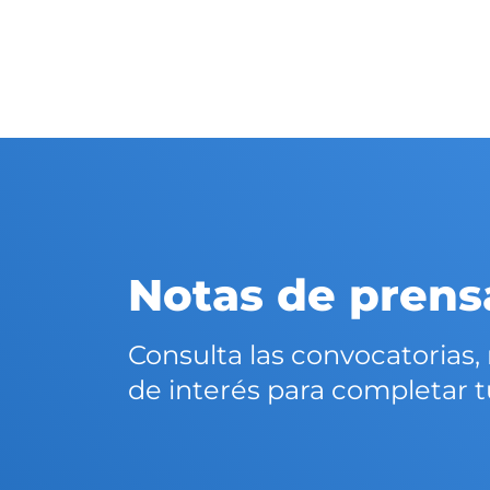
Notas de prens
Consulta las convocatorias,
de interés para completar tu