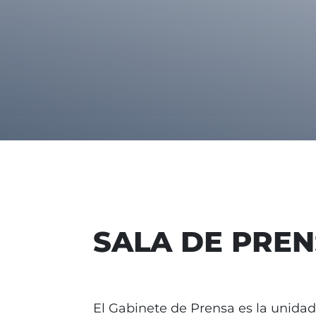
SALA DE PRE
El Gabinete de Prensa es la unidad