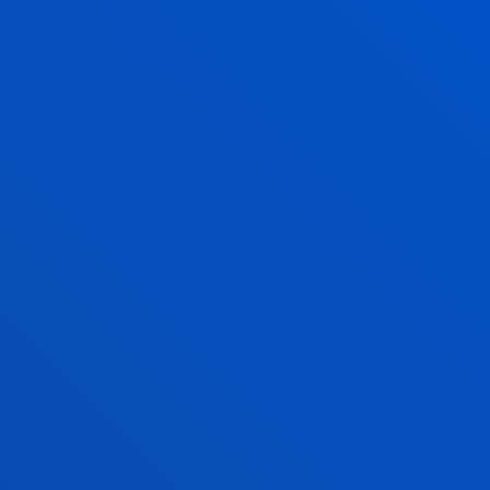
stro equipo de