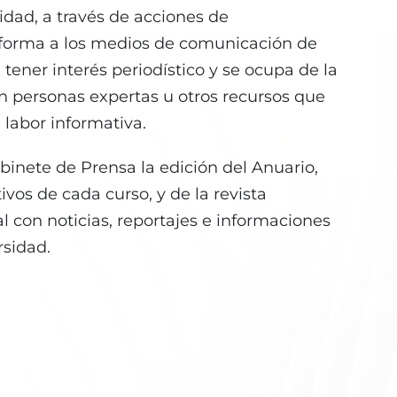
sidad, a través de acciones de
nforma a los medios de comunicación de
 tener interés periodístico y se ocupa de la
on personas expertas u otros recursos que
 labor informativa.
inete de Prensa la edición del Anuario,
ivos de cada curso, y de la revista
l con noticias, reportajes e informaciones
rsidad.