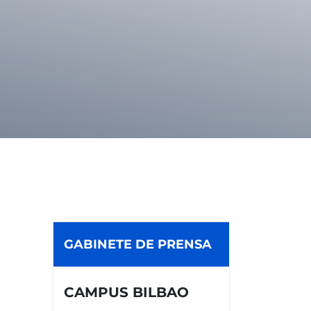
GABINETE DE PRENSA
CAMPUS BILBAO