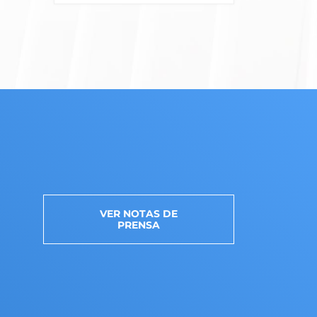
VER NOTAS DE
PRENSA