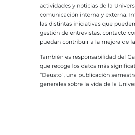
actividades y noticias de la Univer
comunicación interna y externa. I
las distintas iniciativas que pueden
gestión de entrevistas, contacto c
puedan contribuir a la mejora de la
También es responsabilidad del Gab
que recoge los datos más significat
“Deusto”, una publicación semestra
generales sobre la vida de la Unive