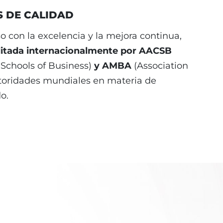
S DE CALIDAD
con la excelencia y la mejora continua,
itada internacionalmente por AACSB
 Schools of Business)
y AMBA
(Association
utoridades mundiales en materia de
o.