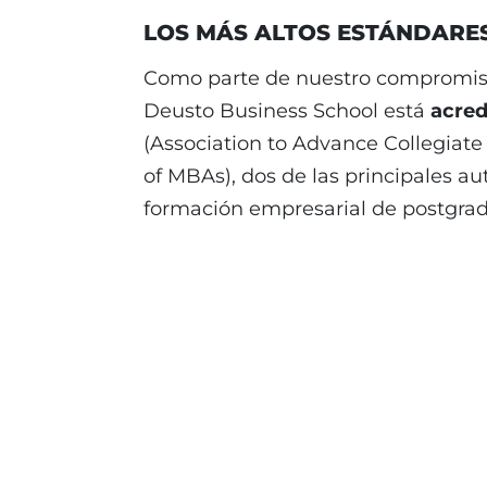
LOS MÁS ALTOS ESTÁNDARE
Como parte de nuestro compromiso 
Deusto Business School está
acred
(Association to Advance Collegiate
of MBAs), dos de las principales a
formación empresarial de postgrad