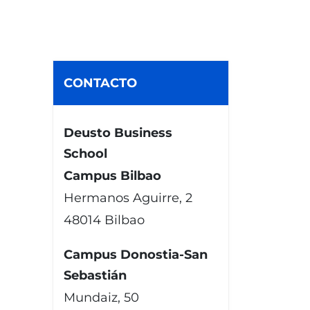
CONTACTO
Deusto Business
School
Campus Bilbao
Hermanos Aguirre, 2
48014 Bilbao
Campus Donostia-San
Sebastián
Mundaiz, 50