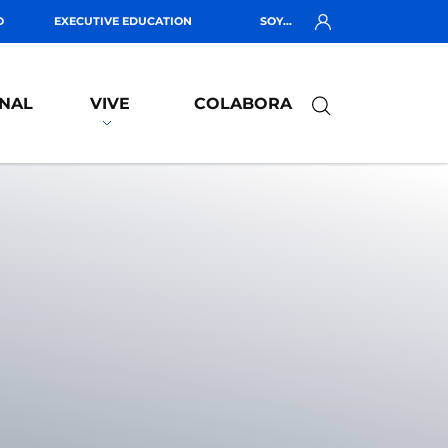
O
EXECUTIVE EDUCATION
SOY...
NAL
VIVE
COLABORA