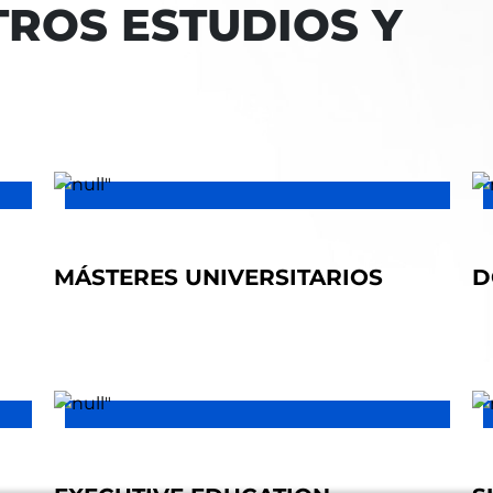
ROS ESTUDIOS Y
MÁSTERES UNIVERSITARIOS
D