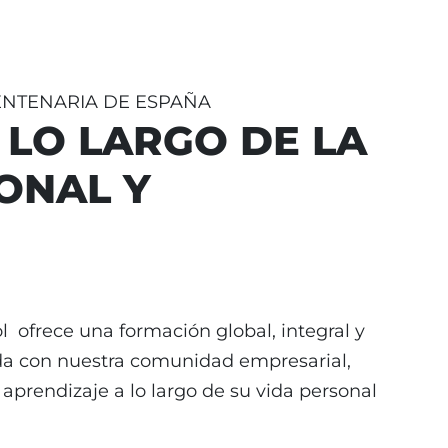
ENTENARIA DE ESPAÑA
LO LARGO DE LA
ONAL Y
 ofrece una formación global, integral y
da con nuestra comunidad empresarial,
prendizaje a lo largo de su vida personal