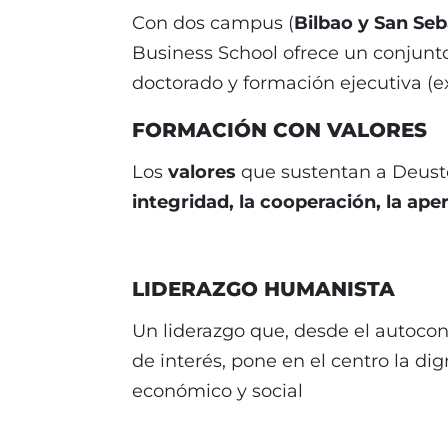
Con dos campus (
Bilbao y San Seb
Business School ofrece un conjunt
doctorado y formación ejecutiva (e
FORMACIÓN CON VALORES
Los
valores
que sustentan a Deust
integridad, la cooperación, la aper
LIDERAZGO HUMANISTA
Un liderazgo que, desde el autocon
de interés, pone en el centro la di
económico y social