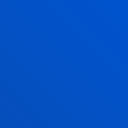
UMMER PROGRAMMES
MÁS
INFORMACIÓN