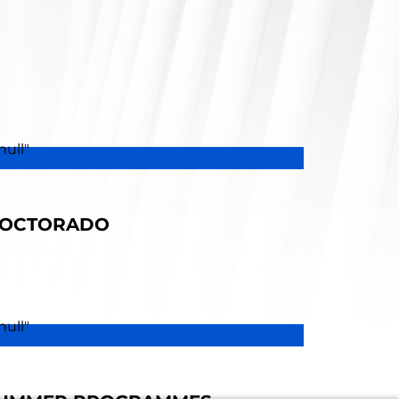
OCTORADO