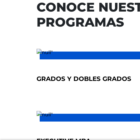
CONOCE NUEST
PROGRAMAS
GRADOS Y DOBLES GRADOS