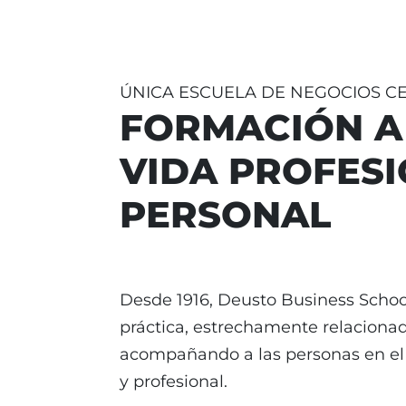
ÚNICA ESCUELA DE NEGOCIOS C
FORMACIÓN A 
VIDA PROFESI
PERSONAL
Desde 1916, Deusto Business School
práctica, estrechamente relaciona
acompañando a las personas en el a
y profesional.