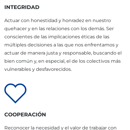
INTEGRIDAD
Actuar con honestidad y honradez en nuestro
quehacer y en las relaciones con los demás. Ser
conscientes de las implicaciones éticas de las
múltiples decisiones a las que nos enfrentamos y
actuar de manera justa y responsable, buscando el
bien común y, en especial, el de los colectivos más
vulnerables y desfavorecidos.
COOPERACIÓN
Reconocer la necesidad y el valor de trabajar con