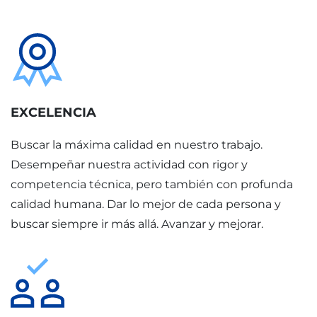
EXCELENCIA
Buscar la máxima calidad en nuestro trabajo.
Desempeñar nuestra actividad con rigor y
competencia técnica, pero también con profunda
calidad humana. Dar lo mejor de cada persona y
buscar siempre ir más allá. Avanzar y mejorar.