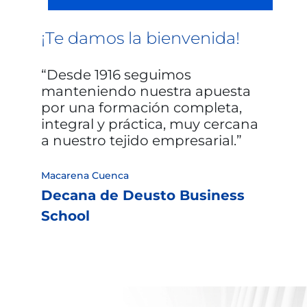
¡Te damos la bienvenida!
Desde 1916 seguimos
manteniendo nuestra apuesta
por una formación completa,
integral y práctica, muy cercana
a nuestro tejido empresarial.
Macarena Cuenca
Decana de Deusto Business
School