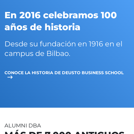
En 2016 celebramos 100
años de historia
Desde su fundación en 1916 en el
campus de Bilbao.
CONOCE LA HISTORIA DE DEUSTO BUSINESS SCHOOL
ALUMNI DBA