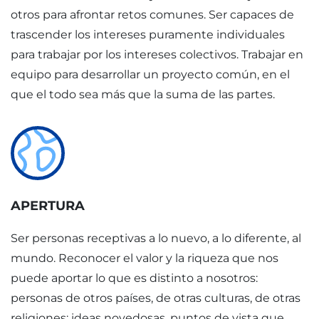
otros para afrontar retos comunes. Ser capaces de
trascender los intereses puramente individuales
para trabajar por los intereses colectivos. Trabajar en
equipo para desarrollar un proyecto común, en el
que el todo sea más que la suma de las partes.
APERTURA
Ser personas receptivas a lo nuevo, a lo diferente, al
mundo. Reconocer el valor y la riqueza que nos
puede aportar lo que es distinto a nosotros:
personas de otros países, de otras culturas, de otras
religiones; ideas novedosas, puntos de vista que