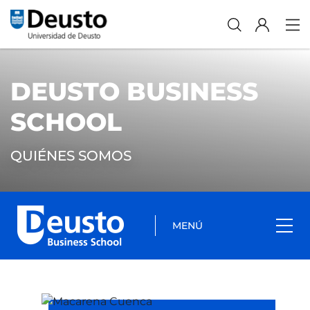
DEUSTO BUSINESS
SCHOOL
QUIÉNES SOMOS
MENÚ