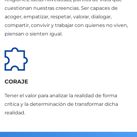
cuestionan nuestras creencias. Ser capaces de
acoger, empatizar, respetar, valorar, dialogar,
compartir, convivir y trabajar con quienes no viven,
piensan o sienten igual.
CORAJE
Tener el valor para analizar la realidad de forma
crítica y la determinación de transformar dicha
realidad.