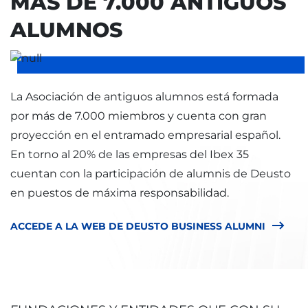
MÁS DE 7.000 ANTIGUOS
ALUMNOS
La Asociación de antiguos alumnos está formada
por más de 7.000 miembros y cuenta con gran
proyección en el entramado empresarial español.
En torno al 20% de las empresas del Ibex 35
cuentan con la participación de alumnis de Deusto
en puestos de máxima responsabilidad.
ACCEDE A LA WEB DE DEUSTO BUSINESS ALUMNI