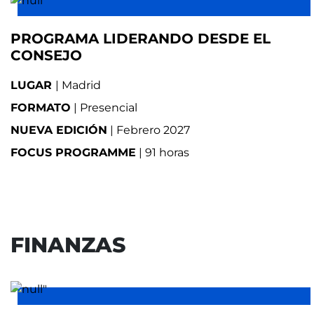
PROGRAMA LIDERANDO DESDE EL
CONSEJO
LUGAR
| Madrid
FORMATO
| Presencial
NUEVA EDICIÓN
| Febrero 2027
FOCUS PROGRAMME
|
91 horas
FINANZAS