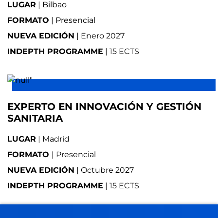
LUGAR
| Bilbao
FORMATO
| Presencial
NUEVA EDICIÓN
| Enero 2027
INDEPTH PROGRAMME
| 15 ECTS
EXPERTO EN INNOVACIÓN Y GESTIÓN
SANITARIA
LUGAR
| Madrid
FORMATO
| Presencial
NUEVA EDICIÓN
| Octubre 2027
INDEPTH PROGRAMME
| 15 ECTS