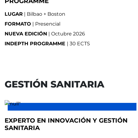
PROGRAMME
LUGAR
| Bilbao + Boston
FORMATO
| Presencial
NUEVA EDICIÓN
| Octubre 2026
INDEPTH PROGRAMME
| 30 ECTS
GESTIÓN SANITARIA
EXPERTO EN INNOVACIÓN Y GESTIÓN
SANITARIA