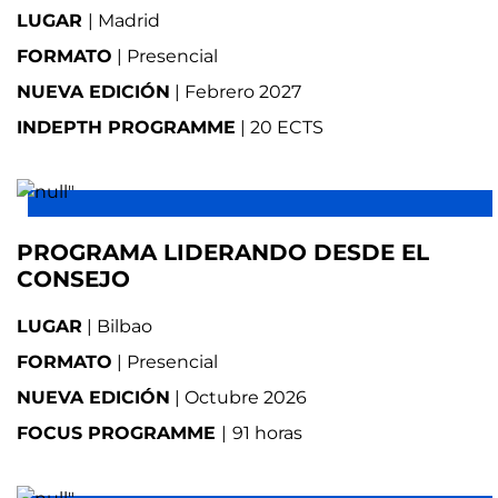
LUGAR
| Madrid
FORMATO
| Presencial
NUEVA EDICIÓN
| Febrero 2027
INDEPTH PROGRAMME
|
20 ECTS
PROGRAMA LIDERANDO DESDE EL
CONSEJO
LUGAR
| Bilbao
FORMATO
| Presencial
NUEVA EDICIÓN
| Octubre 2026
FOCUS PROGRAMME
|
91 horas