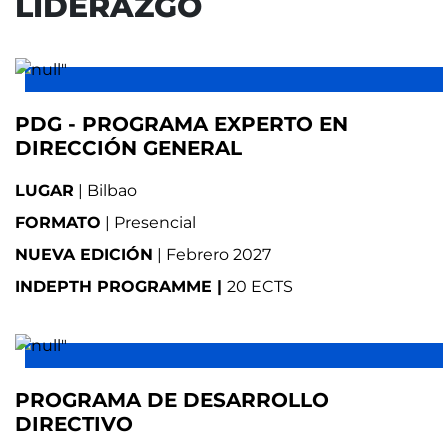
LIDERAZGO
PDG - PROGRAMA EXPERTO EN
DIRECCIÓN GENERAL
LUGAR
| Bilbao
FORMATO
| Presencial
NUEVA EDICIÓN
| Febrero 2027
INDEPTH PROGRAMME |
20 ECTS
PROGRAMA DE DESARROLLO
DIRECTIVO