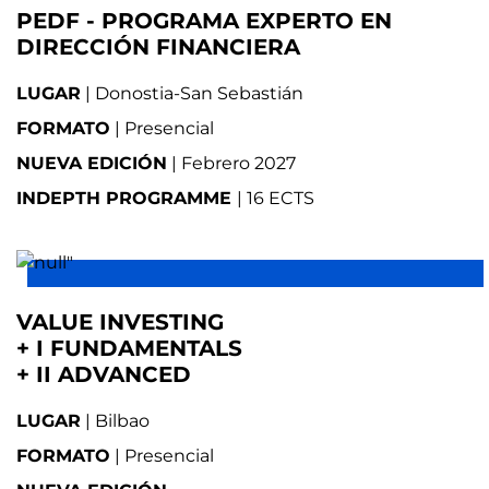
PEDF - PROGRAMA EXPERTO EN
DIRECCIÓN FINANCIERA
LUGAR
| Donostia-San Sebastián
FORMATO
| Presencial
NUEVA EDICIÓN
| Febrero 2027
INDEPTH PROGRAMME
| 16 ECTS
VALUE INVESTING
+ I FUNDAMENTALS
+ II ADVANCED
LUGAR
| Bilbao
FORMATO
| Presencial