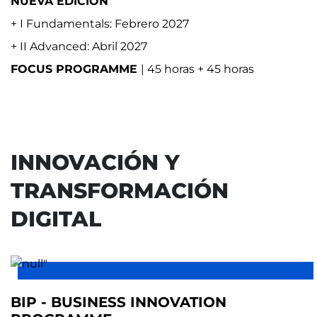
NUEVA EDICIÓN
+ I Fundamentals: Febrero 2027
+ II Advanced: Abril 2027
FOCUS PROGRAMME
| 45 horas + 45 horas
INNOVACIÓN Y
TRANSFORMACIÓN
DIGITAL
BIP - BUSINESS INNOVATION