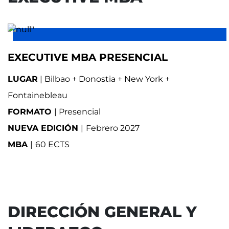
EXECUTIVE MBA PRESENCIAL
LUGAR
| Bilbao + Donostia + New York +
Fontainebleau
FORMATO
| Presencial
NUEVA EDICIÓN
|
Febrero 2027
MBA
|
60 ECTS
DIRECCIÓN GENERAL Y