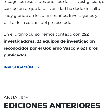
recoge los resultados anuales de la investigación, un
campo en el que la Universidad ha dado un salto
muy grande en los últimos años. Investigar es ya
parte de la cultura del profesorado.
En el último curso hemos contado con
252
investigadores, 23 equipos de investigación
reconocidos por el Gobierno Vasco y 62 libros
publicados
.
INVESTIGACIÓN
ANUARIOS
EDICIONES ANTERIORES