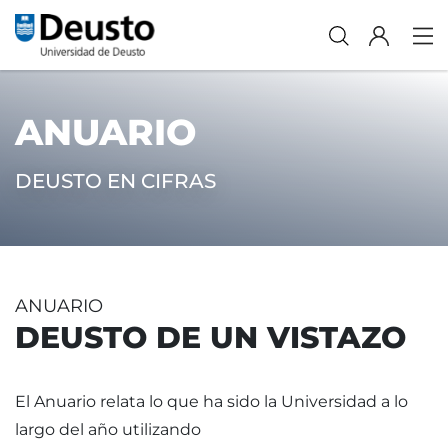
ANUARIO
DEUSTO EN CIFRAS
ANUARIO
DEUSTO DE UN VISTAZO
El Anuario relata lo que ha sido la Universidad a lo
largo del año utilizando