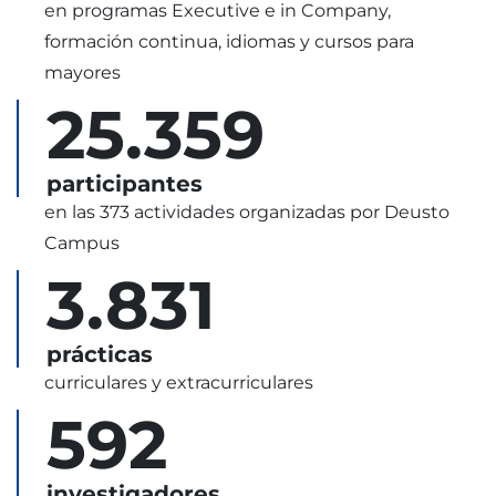
en programas Executive e in Company,
formación continua, idiomas y cursos para
mayores
25.359
participantes
en las 373 actividades organizadas por Deusto
Campus
3.831
prácticas
curriculares y extracurriculares
592
investigadores