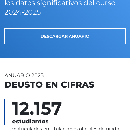
los datos significativos del curso
2024-2025
DESCARGAR ANUARIO
ANUARIO 2025
DEUSTO EN CIFRAS
12.157
estudiantes
matriculados en titulaciones oficiales de grado,