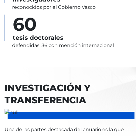
reconocidos por el Gobierno Vasco
60
tesis doctorales
defendidas, 36 con mención internacional
INVESTIGACIÓN Y
TRANSFERENCIA
Una de las partes destacada del anuario es la que