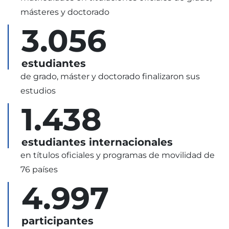
másteres y doctorado
3.056
estudiantes
de grado, máster y doctorado finalizaron sus
estudios
1.438
estudiantes internacionales
en títulos oficiales y programas de movilidad de
76 países
4.997
participantes