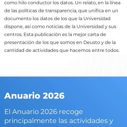
como hilo conductor los datos. Un relato, en la línea
de las políticas de transparencia, que unifica en un
documento los datos de los que la Universidad
dispone, así como noticias de la Universidad y sus
centros. Esta publicación es la mejor carta de
presentación de los que somos en Deusto y de la
cantidad de actividades que hacemos entre todos.
Anuario 2026
El Anuario 2026 recoge
principalmente las actividades y