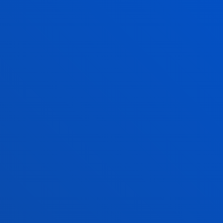
ANUARIO DIGITAL 2026
ANUARIOS ANTERIORES
ANUARIO 2025
ANUARIO 2024
ANUARIO 2023
ANUARIO 2022
ANUARIO 2021
ANUARIO 2020