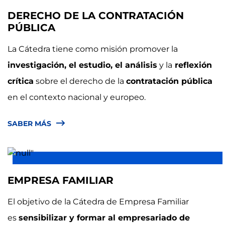
DERECHO DE LA CONTRATACIÓN
PÚBLICA
La Cátedra tiene como misión promover la
investigación, el estudio, el análisis
y la
reflexión
crítica
sobre el derecho de la
contratación pública
en el contexto nacional y europeo.
SABER MÁS
EMPRESA FAMILIAR
El objetivo de la Cátedra de Empresa Familiar
es
sensibilizar y formar al empresariado de