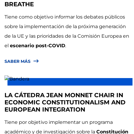
BREATHE
Tiene como objetivo informar los debates públicos
sobre la implementación de la próxima generación
de la UE y las prioridades de la Comisión Europea en
el
escenario post-COVID
.
SABER MÁS
LA CÁTEDRA JEAN MONNET CHAIR IN
ECONOMIC CONSTITUTIONALISM AND
EUROPEAN INTEGRATION
Tiene por objetivo implementar un programa
académico y de investigación sobre la
Constitución