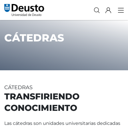
CÁTEDRAS
CÁTEDRAS
TRANSFIRIENDO
CONOCIMIENTO
Las cátedras son unidades universitarias dedicadas