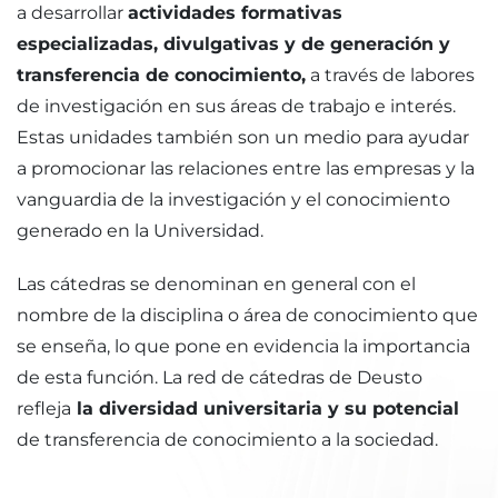
a desarrollar
actividades formativas
especializadas, divulgativas y de generación y
transferencia de conocimiento,
a través de labores
de investigación en sus áreas de trabajo e interés.
Estas unidades también son un medio para ayudar
a promocionar las relaciones entre las empresas y la
vanguardia de la investigación y el conocimiento
generado en la Universidad.
Las cátedras se denominan en general con el
nombre de la disciplina o área de conocimiento que
se enseña, lo que pone en evidencia la importancia
de esta función. La red de cátedras de Deusto
refleja
la diversidad universitaria y su potencial
de transferencia de conocimiento a la sociedad.