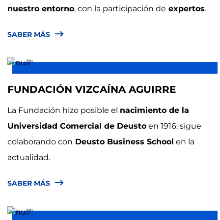
nuestro entorno
, con la participación de
expertos
.
SABER MÁS
FUNDACIÓN VIZCAÍNA AGUIRRE
La Fundación hizo posible el
nacimiento de la
Universidad Comercial de Deusto
en 1916, sigue
colaborando con
Deusto Business School
en la
actualidad.
SABER MÁS