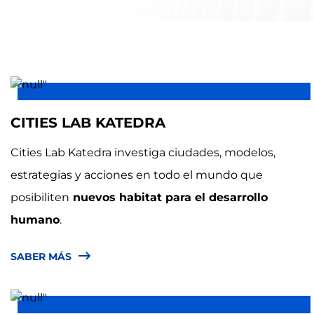
CITIES LAB KATEDRA
Cities Lab Katedra investiga ciudades, modelos,
estrategias y acciones en todo el mundo que
posibiliten
nuevos habitat para el desarrollo
humano
.
SABER MÁS