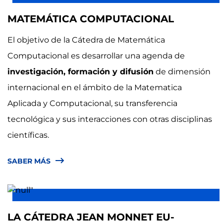
MATEMÁTICA COMPUTACIONAL
El objetivo de la Cátedra de Matemática
Computacional es desarrollar una agenda de
investigación, formación y difusión
de dimensión
internacional en el ámbito de la Matematica
Aplicada y Computacional, su transferencia
tecnológica y sus interacciones con otras disciplinas
científicas.
SABER MÁS
LA CÁTEDRA JEAN MONNET EU-