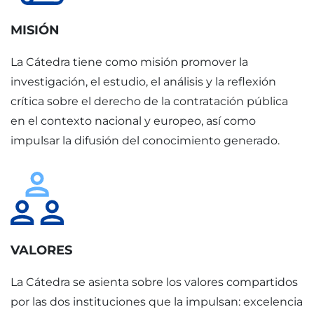
MISIÓN
La Cátedra tiene como misión promover la
investigación, el estudio, el análisis y la reflexión
crítica sobre el derecho de la contratación pública
en el contexto nacional y europeo, así como
impulsar la difusión del conocimiento generado.
VALORES
La Cátedra se asienta sobre los valores compartidos
por las dos instituciones que la impulsan: excelencia