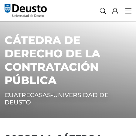
CÁTEDRA DE
DERECHO DE LA
CONTRATACIÓN
PÚBLICA
CUATRECASAS-UNIVERSIDAD DE
DEUSTO