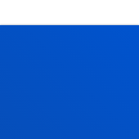
VER TODAS LAS NOTICIAS