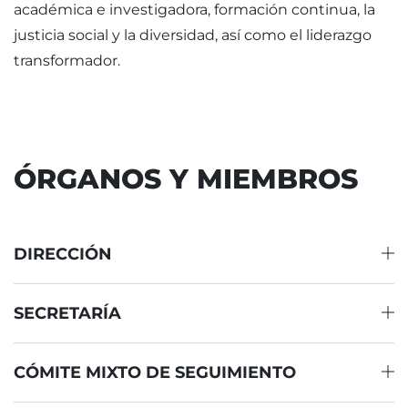
académica e investigadora, formación continua, la
justicia social y la diversidad, así como el liderazgo
transformador.
ÓRGANOS Y MIEMBROS
DIRECCIÓN
SECRETARÍA
CÓMITE MIXTO DE SEGUIMIENTO