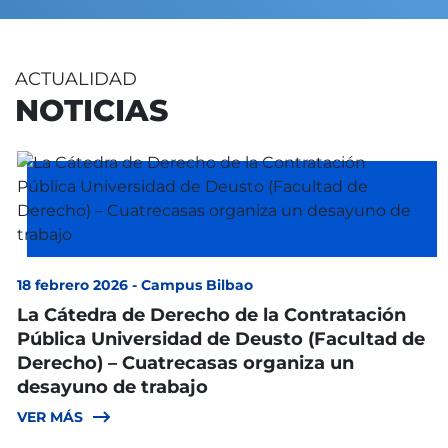
ACTUALIDAD
NOTICIAS
18 febrero 2026
-
Campus Bilbao
La Cátedra de Derecho de la Contratación
Pública Universidad de Deusto (Facultad de
Derecho) – Cuatrecasas organiza un
desayuno de trabajo
VER MÁS