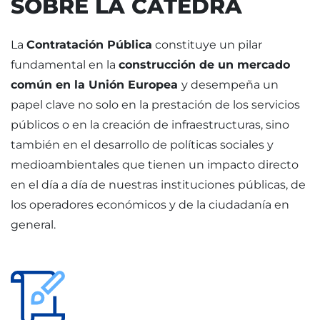
SOBRE LA CÁTEDRA
La
Contratación Pública
constituye un pilar
fundamental en la
construcción de un mercado
común en la Unión Europea
y desempeña un
papel clave no solo en la prestación de los servicios
públicos o en la creación de infraestructuras, sino
también en el desarrollo de políticas sociales y
medioambientales que tienen un impacto directo
en el día a día de nuestras instituciones públicas, de
los operadores económicos y de la ciudadanía en
general.