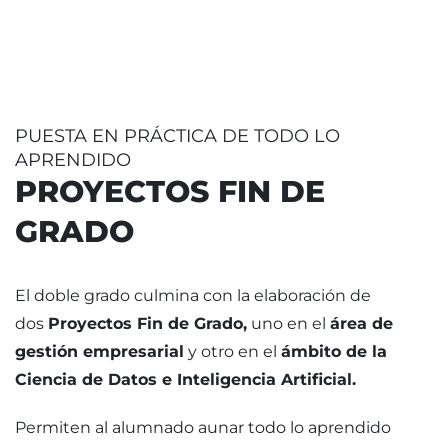
PUESTA EN PRÁCTICA DE TODO LO
APRENDIDO
PROYECTOS FIN DE
GRADO
El doble grado culmina con la elaboración de
dos
Proyectos Fin de Grado,
uno en el
área de
gestión empresarial
y otro en el
ámbito de la
Ciencia de Datos e Inteligencia Artificial.
Permiten al alumnado aunar todo lo aprendido