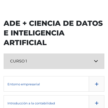
ADE + CIENCIA DE DATOS
E INTELIGENCIA
ARTIFICIAL
+
Entorno empresarial
SEMESTRE
+
Introducción a la contabilidad
1º