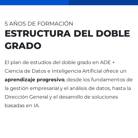
5 AÑOS DE FORMACIÓN
ESTRUCTURA DEL DOBLE
GRADO
El plan de estudios del doble grado en ADE +
Ciencia de Datos e Inteligencia Artificial ofrece un
aprendizaje progresivo
, desde los fundamentos de
la gestión empresarial y el análisis de datos, hasta la
Dirección General y el desarrollo de soluciones
basadas en IA.