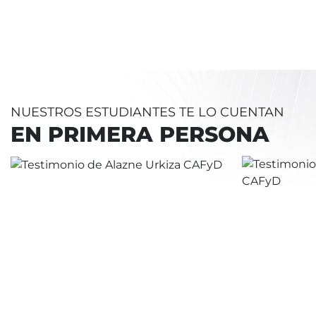
NUESTROS ESTUDIANTES TE LO CUENTAN
EN PRIMERA PERSONA