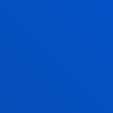
VER INFORMACIÓN