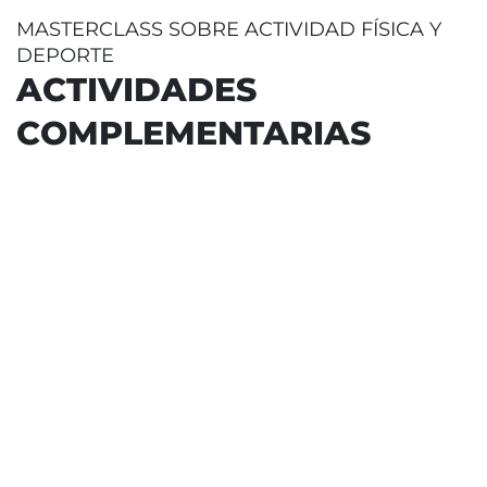
MASTERCLASS SOBRE ACTIVIDAD FÍSICA Y
DEPORTE
ACTIVIDADES
COMPLEMENTARIAS