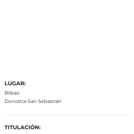
LUGAR:
Bilbao
Donostia-San Sebastián
TITULACIÓN: