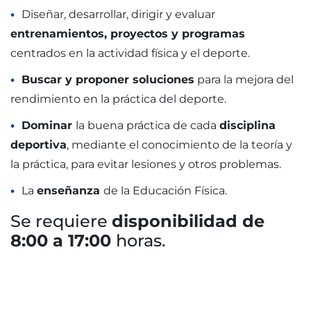
Diseñar, desarrollar, dirigir y evaluar
entrenamientos, proyectos y programas
centrados en la actividad física y el deporte.
Buscar y proponer soluciones
para la mejora del
rendimiento en la práctica del deporte.
Dominar
la buena práctica de cada
disciplina
deportiva
, mediante el conocimiento de la teoría y
la práctica, para evitar lesiones y otros problemas.
La
enseñanza
de la Educación Física.
Se requiere
disponibilidad de
8:00 a 17:00
horas.