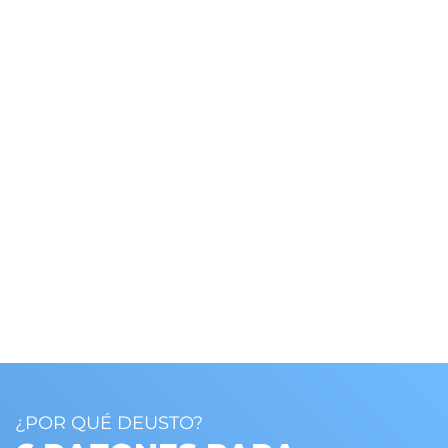
¿POR QUÉ DEUSTO?