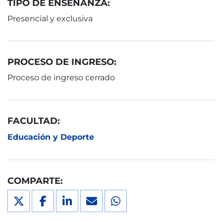
TIPO DE ENSEÑANZA:
Presencial y exclusiva
PROCESO DE INGRESO:
Proceso de ingreso cerrado
FACULTAD:
Educación y Deporte
COMPARTE: