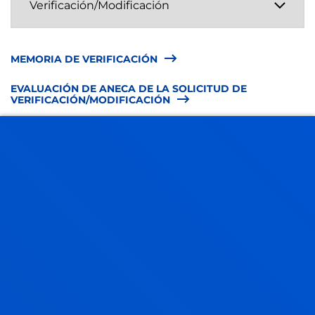
MEMORIA DE VERIFICACIÓN
EVALUACIÓN DE ANECA DE LA SOLICITUD DE
VERIFICACIÓN/MODIFICACIÓN
RESOLUCIÓN DEL CONSEJO DE UNIVERSIDADES
ENLACE AL REGISTRO DE UNIVERSIDADES, CENTROS Y
TÍTULO (RUCT)