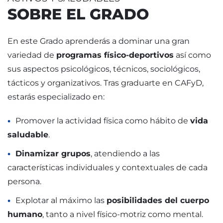
SOBRE EL GRADO
En este Grado aprenderás a dominar una gran
variedad de
programas físico-deportivos
así como
sus aspectos psicológicos, técnicos, sociológicos,
tácticos y organizativos. Tras graduarte en CAFyD,
estarás especializado en:
Promover la actividad física como hábito de
vida
saludable
.
Dinamizar grupos
, atendiendo a las
características individuales y contextuales de cada
persona.
Explotar al máximo las
posibilidades del cuerpo
humano
, tanto a nivel físico-motriz como mental.