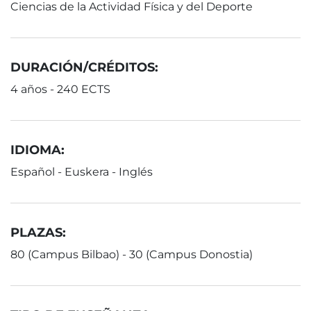
Ciencias de la Actividad Física y del Deporte
DURACIÓN/CRÉDITOS:
4 años - 240 ECTS
IDIOMA:
Español - Euskera - Inglés
PLAZAS:
80 (Campus Bilbao) - 30 (Campus Donostia)