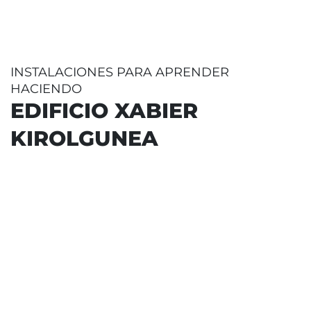
INSTALACIONES PARA APRENDER
HACIENDO
EDIFICIO XABIER
KIROLGUNEA