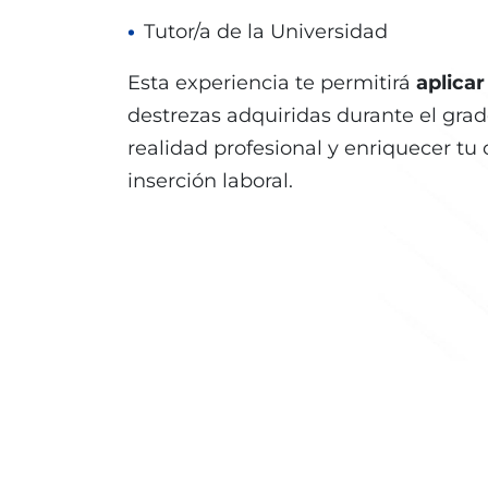
Tutor/a de la Universidad
Esta experiencia te permitirá
aplica
destrezas adquiridas durante el grad
realidad profesional y enriquecer tu c
inserción laboral.