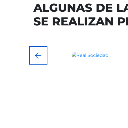
ALGUNAS DE L
SE REALIZAN P