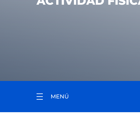
ACTIVIDAD FÍSI
MENÚ