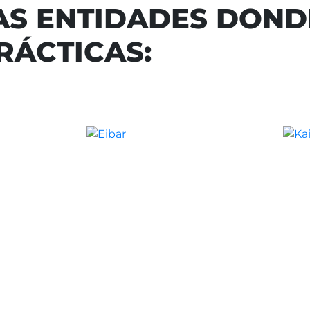
AS ENTIDADES DOND
RÁCTICAS: