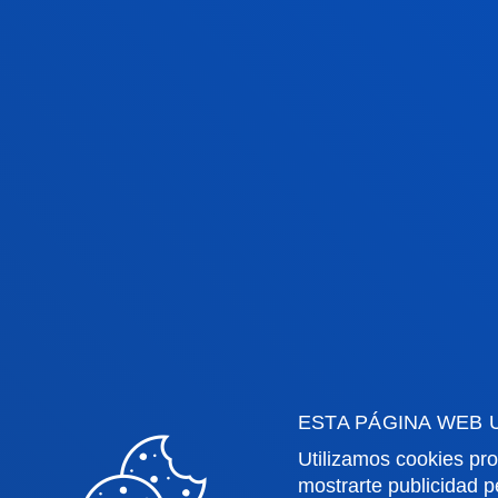
ESTA PÁGINA WEB 
Utilizamos cookies pro
mostrarte publicidad p