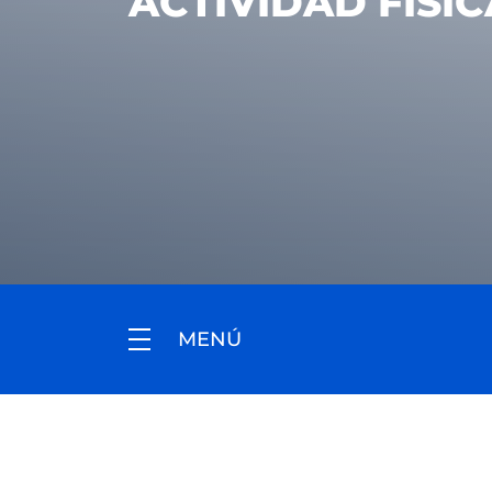
ACTIVIDAD FÍSI
MENÚ