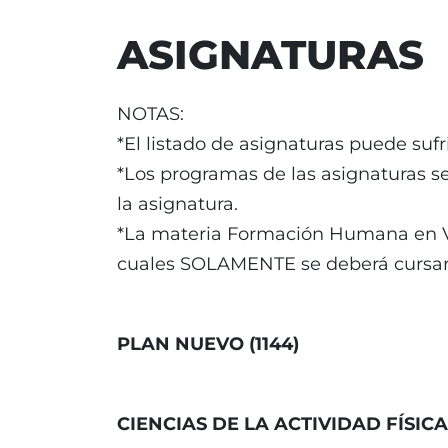
ASIGNATURAS
NOTAS:
*El listado de asignaturas puede sufr
*Los programas de las asignaturas s
la asignatura.
*La materia Formación Humana en Val
cuales SOLAMENTE se deberá cursar 
PLAN NUEVO (1144)
CIENCIAS DE LA ACTIVIDAD FÍSIC