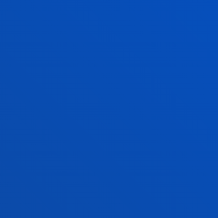
CURSO 3
CURSO 4