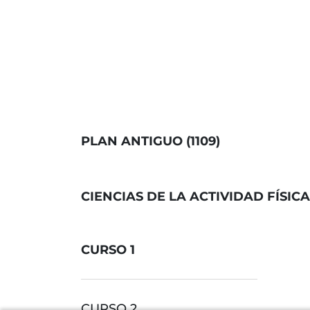
PLAN ANTIGUO (1109)
CIENCIAS DE LA ACTIVIDAD FÍSIC
CURSO 1
CURSO 2