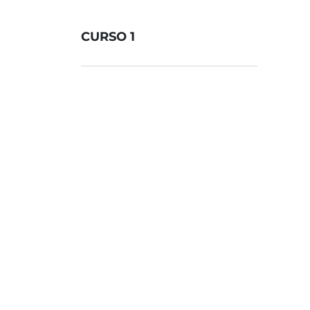
CURSO 1