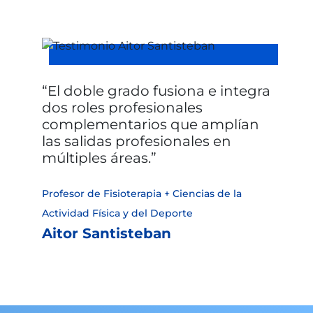
El doble grado fusiona e integra
dos roles profesionales
complementarios que amplían
las salidas profesionales en
múltiples áreas.
Profesor de Fisioterapia + Ciencias de la
Actividad Física y del Deporte
Aitor Santisteban