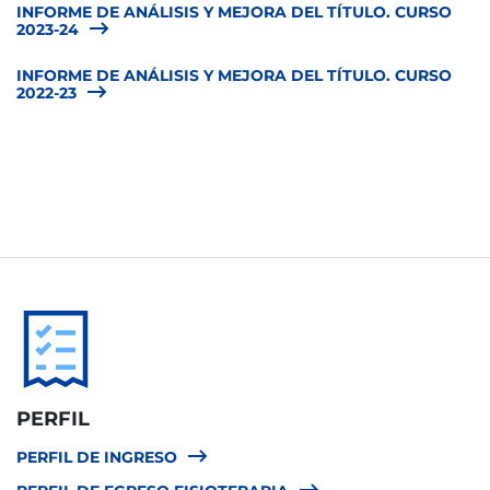
INFORME DE ANÁLISIS Y MEJORA DEL TÍTULO. CURSO
2023-24
INFORME DE ANÁLISIS Y MEJORA DEL TÍTULO. CURSO
2022-23
PERFIL
PERFIL DE INGRESO