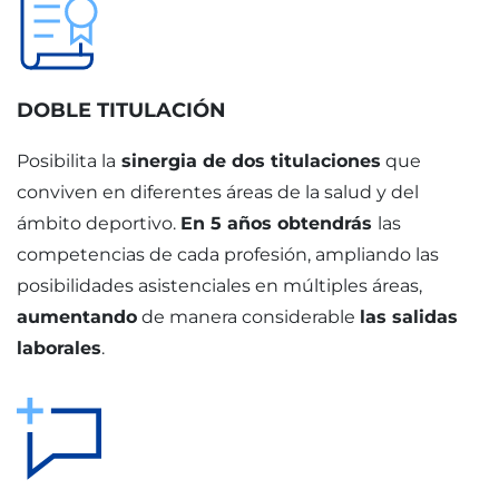
DOBLE TITULACIÓN
Posibilita la
sinergia de dos titulaciones
que
conviven en diferentes áreas de la salud y del
ámbito deportivo.
En 5 años obtendrás
las
competencias de cada profesión, ampliando las
posibilidades asistenciales en múltiples áreas,
aumentando
de manera considerable
las salidas
laborales
.