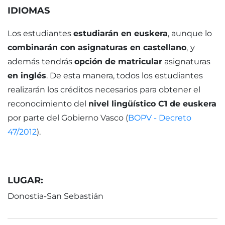
IDIOMAS
Los estudiantes
estudiarán en euskera
, aunque lo
combinarán con asignaturas en castellano
,
y
además tendrás
opción de matricular
asignaturas
en inglés
. De esta manera, todos los estudiantes
realizarán los créditos necesarios para obtener el
reconocimiento del
nivel lingüístico C1 de euskera
por parte del Gobierno Vasco (
BOPV - Decreto
47/2012
).
LUGAR:
Donostia-San Sebastián