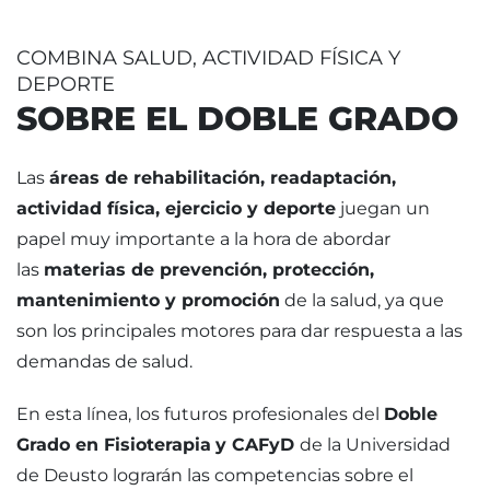
COMBINA SALUD, ACTIVIDAD FÍSICA Y
DEPORTE
SOBRE EL DOBLE GRADO
Las
áreas de rehabilitación, readaptación,
actividad física, ejercicio y deporte
juegan un
papel muy importante a la hora de abordar
las
materias de prevención, protección,
mantenimiento y promoción
de la salud, ya que
son los principales motores para dar respuesta a las
demandas de salud.
En esta línea, los futuros profesionales del
Doble
Grado en Fisioterapia
y CAFyD
de la Universidad
de Deusto lograrán las competencias sobre el