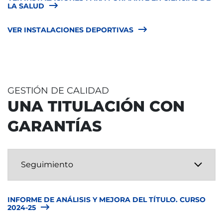
LA SALUD
VER INSTALACIONES DEPORTIVAS
GESTIÓN DE CALIDAD
UNA TITULACIÓN CON
GARANTÍAS
INFORME DE ANÁLISIS Y MEJORA DEL TÍTULO. CURSO
2024-25