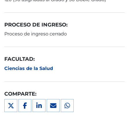
PROCESO DE INGRESO:
Proceso de ingreso cerrado
FACULTAD:
Ciencias de la Salud
COMPARTE: