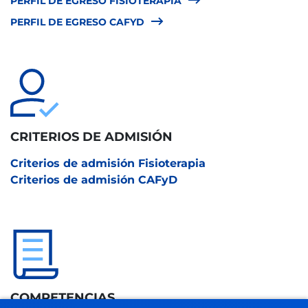
PERFIL DE EGRESO FISIOTERAPIA
PERFIL DE EGRESO CAFYD
CRITERIOS DE ADMISIÓN
Criterios de admisión Fisioterapia
Criterios de admisión CAFyD
COMPETENCIAS