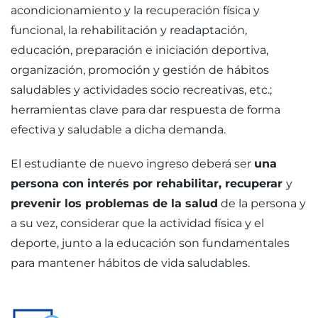
acondicionamiento y la recuperación física y
funcional, la rehabilitación y readaptación,
educación, preparación e iniciación deportiva,
organización, promoción y gestión de hábitos
saludables y actividades socio recreativas, etc.;
herramientas clave para dar respuesta de forma
efectiva y saludable a dicha demanda.
El estudiante de nuevo ingreso deberá ser
una
persona con interés por rehabilitar, recuperar
y
prevenir los problemas de la salud
de la persona y
a su vez, considerar que la actividad física y el
deporte, junto a la educación son fundamentales
para mantener hábitos de vida saludables.