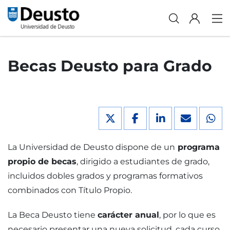
Becas Deusto para Grado
La Universidad de Deusto dispone de un
programa
propio de becas
, dirigido a estudiantes de grado,
incluidos dobles grados y programas formativos
combinados con Título Propio.
La Beca Deusto tiene
carácter anual
, por lo que es
necesario presentar una nueva solicitud, cada curso