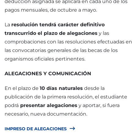
deducción asignada se aplicará en cada uno de los
pagos mensuales, de octubre a mayo.
La
resolución tendrá carácter definitivo
transcurrido el plazo de alegaciones
y las
comprobaciones con las resoluciones efectuadas en
las convocatorias generales de las becas de los
organismos oficiales pertinentes.
ALEGACIONES Y COMUNICACIÓN
En el plazo de
10 días naturales
desde la
publicación de la primera resolución, el estudiante
podrá
presentar alegaciones
y aportar, si fuera
necesario, nueva documentación.
IMPRESO DE ALEGACIONES