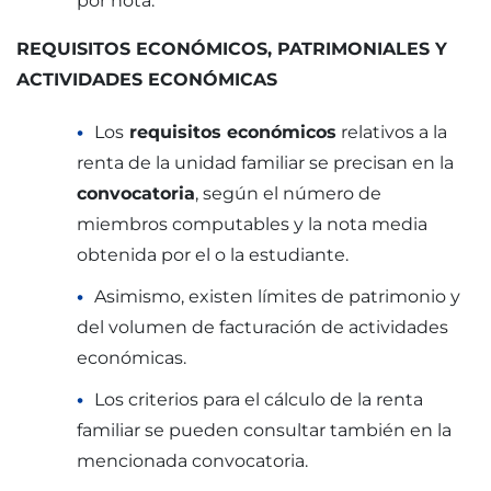
por nota.
REQUISITOS ECONÓMICOS, PATRIMONIALES Y
ACTIVIDADES ECONÓMICAS
Los
requisitos económicos
relativos a la
renta de la unidad familiar se precisan en la
convocatoria
, según el número de
miembros computables y la nota media
obtenida por el o la estudiante.
Asimismo, existen límites de patrimonio y
del volumen de facturación de actividades
económicas.
Los criterios para el cálculo de la renta
familiar se pueden consultar también en la
mencionada convocatoria.