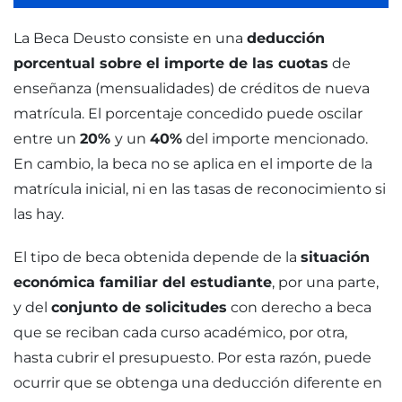
La Beca Deusto consiste en una
deducción
porcentual sobre el importe de las cuotas
de
enseñanza (mensualidades) de créditos de nueva
matrícula. El porcentaje concedido puede oscilar
entre un
20%
y un
40%
del importe mencionado.
En cambio, la beca no se aplica en el importe de la
matrícula inicial, ni en las tasas de reconocimiento si
las hay.
El tipo de beca obtenida depende de la
situación
económica familiar del estudiante
, por una parte,
y del
conjunto de solicitudes
con derecho a beca
que se reciban cada curso académico, por otra,
hasta cubrir el presupuesto. Por esta razón, puede
ocurrir que se obtenga una deducción diferente en