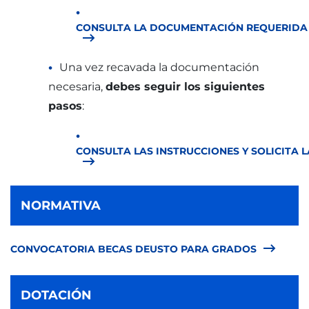
CONSULTA LA DOCUMENTACIÓN REQUERIDA
Una vez recavada la documentación
necesaria,
debes seguir los siguientes
pasos
:
CONSULTA LAS INSTRUCCIONES Y SOLICITA 
NORMATIVA
CONVOCATORIA BECAS DEUSTO PARA GRADOS
DOTACIÓN