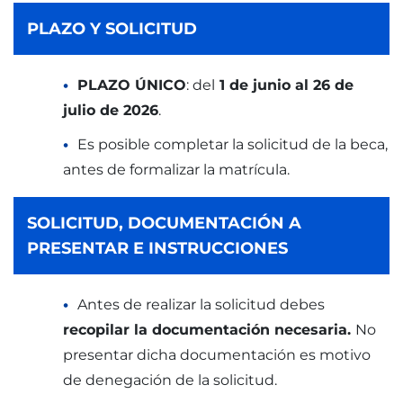
PLAZO Y SOLICITUD
PLAZO ÚNICO
: del
1 de junio al 26 de
julio de 2026
.
Es posible completar la solicitud de la beca,
antes de formalizar la matrícula.
SOLICITUD, DOCUMENTACIÓN A
PRESENTAR E INSTRUCCIONES
Antes de realizar la solicitud debes
recopilar la documentación necesaria.
No
presentar dicha documentación es motivo
de denegación de la solicitud.