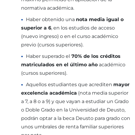
normativa académica.
Haber obtenido una
nota media igual o
superior a 6
, en los estudios de acceso
(nuevo ingreso) o en el curso académico
previo (cursos superiores).
Haber superado el
70% de los créditos
matriculados en el último año
académico
(cursos superiores).
Aquellos estudiantes que acrediten
mayor
excelencia académica
(nota media superior
a 7, a 8 o a 9) y que vayan a estudiar un Grado
o Doble Grado en la Universidad de Deusto,
podrán optar a la beca Deusto para grado con
unos umbrales de renta familiar superiores