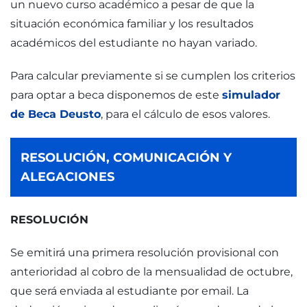
un nuevo curso académico a pesar de que la
situación económica familiar y los resultados
académicos del estudiante no hayan variado.
Para calcular previamente si se cumplen los criterios
para optar a beca disponemos de este
simulador
de Beca Deusto
, para el cálculo de esos valores.
RESOLUCIÓN, COMUNICACIÓN Y
ALEGACIONES
RESOLUCIÓN
Se emitirá una primera resolución provisional con
anterioridad al cobro de la mensualidad de octubre,
que será enviada al estudiante por email. La