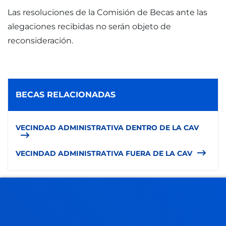
Las resoluciones de la Comisión de Becas ante las
alegaciones recibidas no serán objeto de
reconsideración.
BECAS RELACIONADAS
VECINDAD ADMINISTRATIVA DENTRO DE LA CAV
VECINDAD ADMINISTRATIVA FUERA DE LA CAV
RESOLVEMOS TUS DUDAS