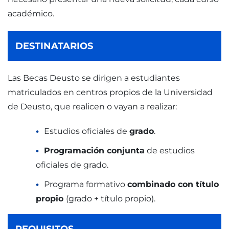
académico.
DESTINATARIOS
Las Becas Deusto se dirigen a estudiantes
matriculados en centros propios de la Universidad
de Deusto, que realicen o vayan a realizar:
Estudios oficiales de
grado
.
Programación conjunta
de estudios
oficiales de grado.
Programa formativo
combinado con título
propio
(grado + título propio).