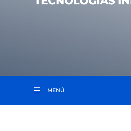
TECNOLOGÍAS IN
MENÚ