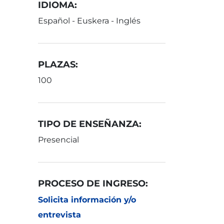
IDIOMA:
Español - Euskera - Inglés
PLAZAS:
100
TIPO DE ENSEÑANZA:
Presencial
PROCESO DE INGRESO:
Solicita información y/o
entrevista