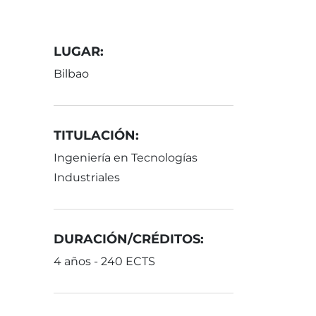
LUGAR:
Bilbao
TITULACIÓN:
Ingeniería en Tecnologías
Industriales
DURACIÓN/CRÉDITOS:
4 años - 240 ECTS