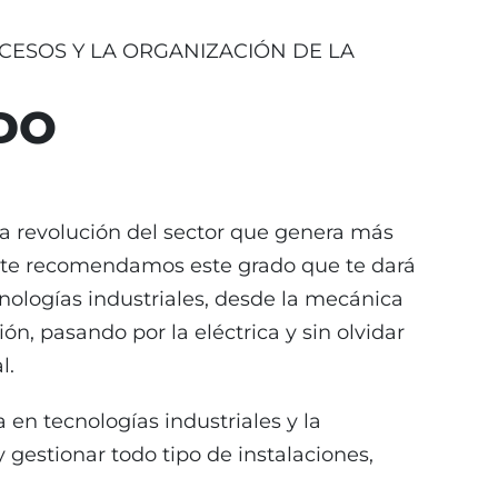
CESOS Y LA ORGANIZACIÓN DE LA
DO
va revolución del sector que genera más
 te recomendamos este grado que te dará
nologías industriales, desde la mecánica
ón, pasando por la eléctrica y sin olvidar
l.
en tecnologías industriales y la
y gestionar todo tipo de instalaciones,