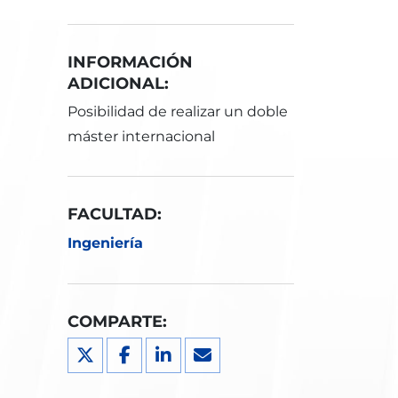
INFORMACIÓN
ADICIONAL:
Posibilidad de realizar un doble
máster internacional
FACULTAD:
Ingeniería
COMPARTE: