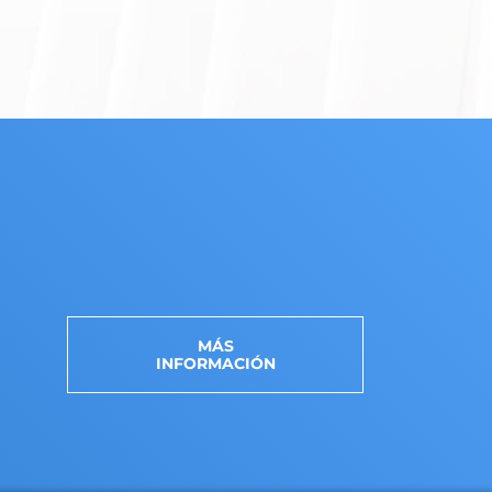
MÁS
INFORMACIÓN