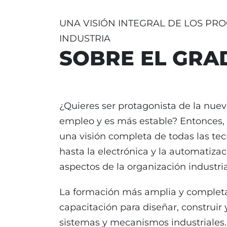
UNA VISIÓN INTEGRAL DE LOS PRO
INDUSTRIA
SOBRE EL GRA
¿Quieres ser protagonista de la nue
empleo y es más estable? Entonces,
una visión completa de todas las tec
hasta la electrónica y la automatizaci
aspectos de la organización industria
La formación más amplia y completa 
capacitación para diseñar, construir 
sistemas y mecanismos industriales.