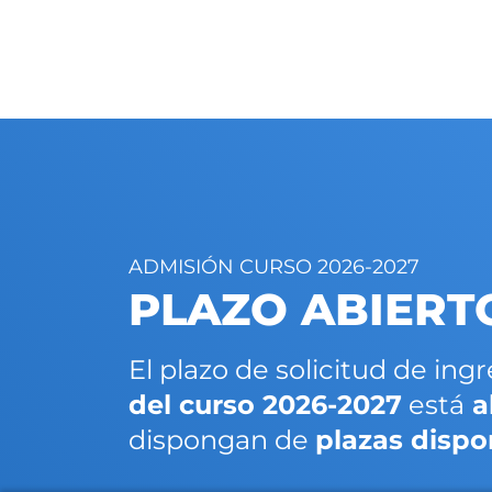
ADMISIÓN CURSO 2026-2027
PLAZO ABIERT
El plazo de solicitud de ing
del curso 2026-2027
está
a
dispongan de
plazas dispo