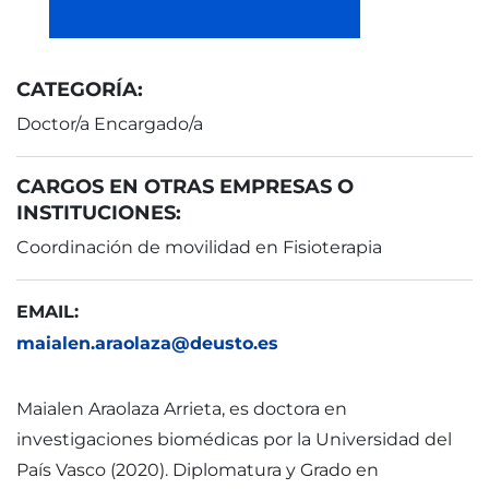
CATEGORÍA:
Doctor/a Encargado/a
CARGOS EN OTRAS EMPRESAS O
INSTITUCIONES:
Coordinación de movilidad en Fisioterapia
EMAIL:
maialen.araolaza@deusto.es
Maialen Araolaza Arrieta, es doctora en
investigaciones biomédicas por la Universidad del
País Vasco (2020). Diplomatura y Grado en