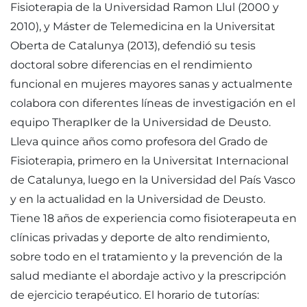
Fisioterapia de la Universidad Ramon Llul (2000 y
2010), y Máster de Telemedicina en la Universitat
Oberta de Catalunya (2013), defendió su tesis
doctoral sobre diferencias en el rendimiento
funcional en mujeres mayores sanas y actualmente
colabora con diferentes líneas de investigación en el
equipo TherapIker de la Universidad de Deusto.
Lleva quince años como profesora del Grado de
Fisioterapia, primero en la Universitat Internacional
de Catalunya, luego en la Universidad del País Vasco
y en la actualidad en la Universidad de Deusto.
Tiene 18 años de experiencia como fisioterapeuta en
clínicas privadas y deporte de alto rendimiento,
sobre todo en el tratamiento y la prevención de la
salud mediante el abordaje activo y la prescripción
de ejercicio terapéutico. El horario de tutorías: