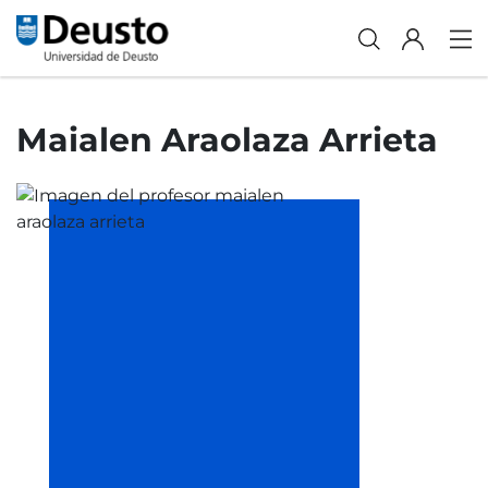
Maialen Araolaza Arrieta