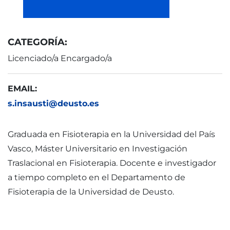
CATEGORÍA:
Licenciado/a Encargado/a
EMAIL:
s.insausti@deusto.es
Graduada en Fisioterapia en la Universidad del País
Vasco, Máster Universitario en Investigación
Traslacional en Fisioterapia. Docente e investigador
a tiempo completo en el Departamento de
Fisioterapia de la Universidad de Deusto.