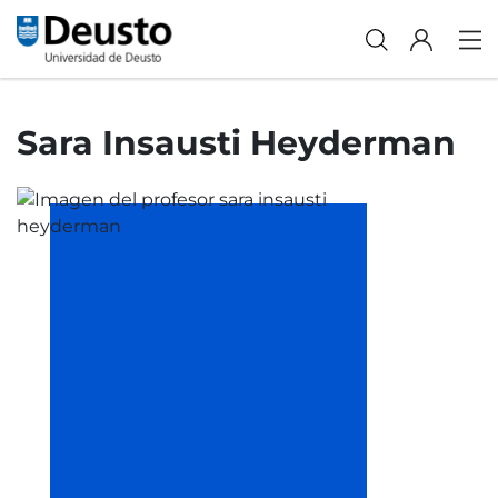
Sara Insausti Heyderman