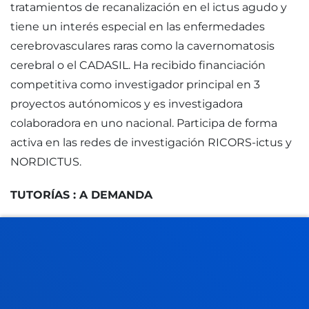
tratamientos de recanalización en el ictus agudo y
tiene un interés especial en las enfermedades
cerebrovasculares raras como la cavernomatosis
cerebral o el CADASIL. Ha recibido financiación
competitiva como investigador principal en 3
proyectos autónomicos y es investigadora
colaboradora en uno nacional. Participa de forma
activa en las redes de investigación RICORS-ictus y
NORDICTUS.
TUTORÍAS : A DEMANDA
FACULTADES
INFORMACIÓN DE INTERÉS