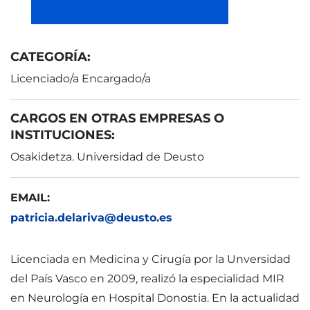
CATEGORÍA:
Licenciado/a Encargado/a
CARGOS EN OTRAS EMPRESAS O
INSTITUCIONES:
Osakidetza. Universidad de Deusto
EMAIL:
patricia.delariva@deusto.es
Licenciada en Medicina y Cirugía por la Unversidad
del País Vasco en 2009, realizó la especialidad MIR
en Neurología en Hospital Donostia. En la actualidad