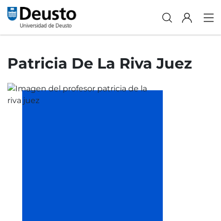
Patricia De La Riva Juez