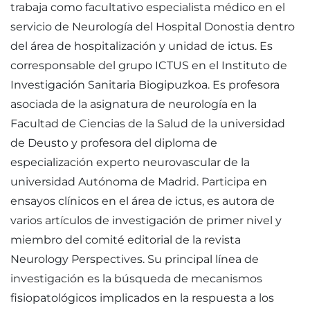
trabaja como facultativo especialista médico en el
servicio de Neurología del Hospital Donostia dentro
del área de hospitalización y unidad de ictus. Es
corresponsable del grupo ICTUS en el Instituto de
Investigación Sanitaria Biogipuzkoa. Es profesora
asociada de la asignatura de neurología en la
Facultad de Ciencias de la Salud de la universidad
de Deusto y profesora del diploma de
especialización experto neurovascular de la
universidad Autónoma de Madrid. Participa en
ensayos clínicos en el área de ictus, es autora de
varios artículos de investigación de primer nivel y
miembro del comité editorial de la revista
Neurology Perspectives. Su principal línea de
investigación es la búsqueda de mecanismos
fisiopatológicos implicados en la respuesta a los