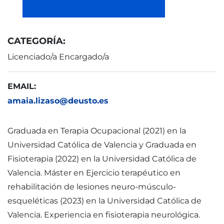
CATEGORÍA:
Licenciado/a Encargado/a
EMAIL:
amaia.lizaso@deusto.es
Graduada en Terapia Ocupacional (2021) en la
Universidad Católica de Valencia y Graduada en
Fisioterapia (2022) en la Universidad Católica de
Valencia. Máster en Ejercicio terapéutico en
rehabilitación de lesiones neuro-músculo-
esqueléticas (2023) en la Universidad Católica de
Valencia. Experiencia en fisioterapia neurológica.