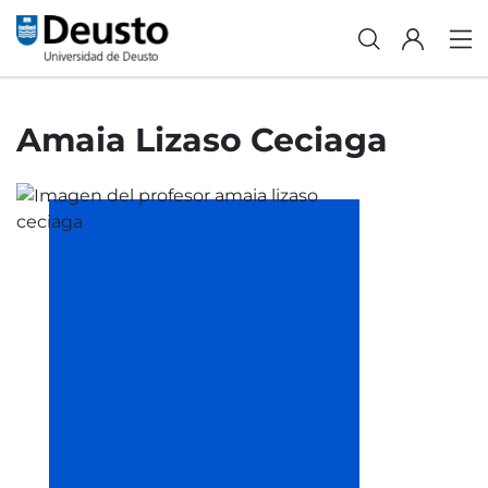
Amaia Lizaso Ceciaga