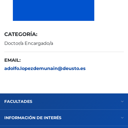
CATEGORÍA:
Doctor/a Encargado/a
EMAIL:
adolfo.lopezdemunain@deusto.es
FACULTADES
INFORMACIÓN DE INTERÉS