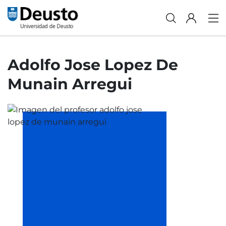
Adolfo Jose Lopez De
Munain Arregui