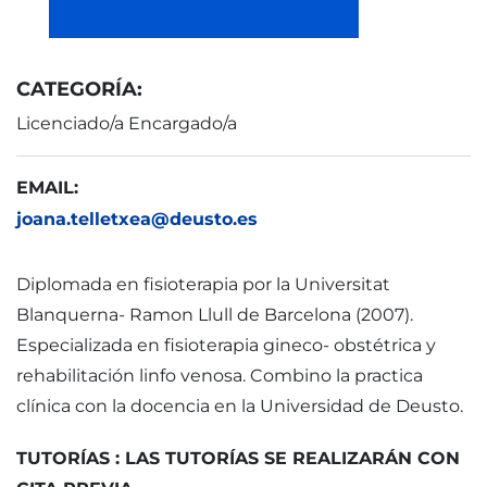
CATEGORÍA:
Licenciado/a Encargado/a
EMAIL:
joana.telletxea@deusto.es
Diplomada en fisioterapia por la Universitat
Blanquerna- Ramon Llull de Barcelona (2007).
Especializada en fisioterapia gineco- obstétrica y
rehabilitación linfo venosa. Combino la practica
clínica con la docencia en la Universidad de Deusto.
TUTORÍAS : LAS TUTORÍAS SE REALIZARÁN CON