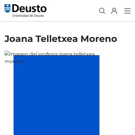
Joana Telletxea Moreno