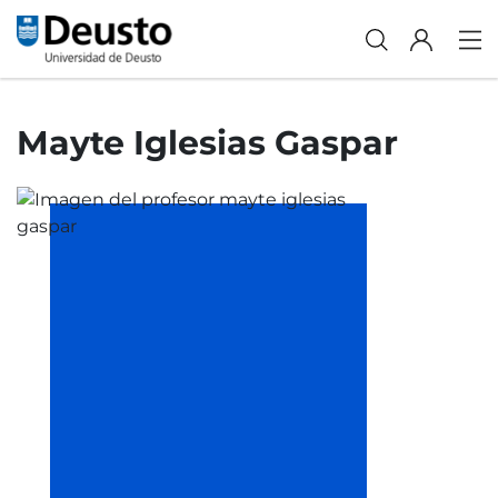
Mayte Iglesias Gaspar