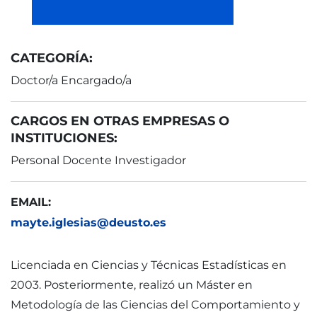
CATEGORÍA:
Doctor/a Encargado/a
CARGOS EN OTRAS EMPRESAS O
INSTITUCIONES:
Personal Docente Investigador
EMAIL:
mayte.iglesias@deusto.es
Licenciada en Ciencias y Técnicas Estadísticas en
2003. Posteriormente, realizó un Máster en
Metodología de las Ciencias del Comportamiento y