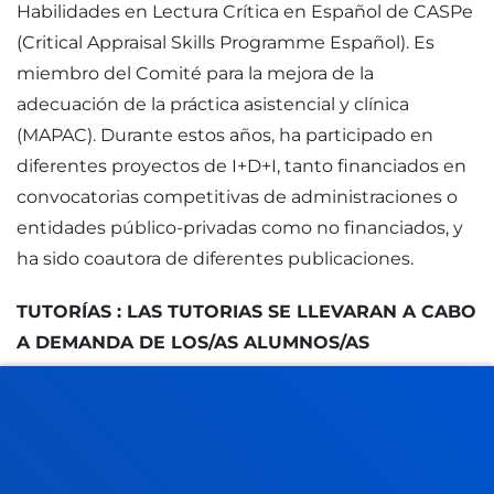
Habilidades en Lectura Crítica en Español de CASPe
(Critical Appraisal Skills Programme Español). Es
miembro del Comité para la mejora de la
adecuación de la práctica asistencial y clínica
(MAPAC). Durante estos años, ha participado en
diferentes proyectos de I+D+I, tanto financiados en
convocatorias competitivas de administraciones o
entidades público-privadas como no financiados, y
ha sido coautora de diferentes publicaciones.
TUTORÍAS : LAS TUTORIAS SE LLEVARAN A CABO
A DEMANDA DE LOS/AS ALUMNOS/AS
FACULTADES