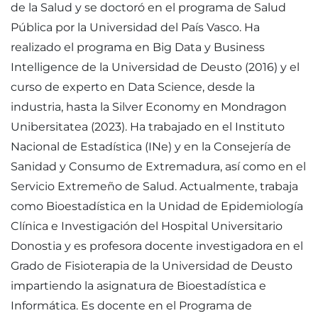
de la Salud y se doctoró en el programa de Salud
Pública por la Universidad del País Vasco. Ha
realizado el programa en Big Data y Business
Intelligence de la Universidad de Deusto (2016) y el
curso de experto en Data Science, desde la
industria, hasta la Silver Economy en Mondragon
Unibersitatea (2023). Ha trabajado en el Instituto
Nacional de Estadística (INe) y en la Consejería de
Sanidad y Consumo de Extremadura, así como en el
Servicio Extremeño de Salud. Actualmente, trabaja
como Bioestadística en la Unidad de Epidemiología
Clínica e Investigación del Hospital Universitario
Donostia y es profesora docente investigadora en el
Grado de Fisioterapia de la Universidad de Deusto
impartiendo la asignatura de Bioestadística e
Informática. Es docente en el Programa de