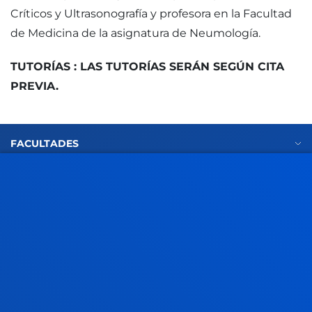
Críticos y Ultrasonografía y profesora en la Facultad
de Medicina de la asignatura de Neumología.
TUTORÍAS : LAS TUTORÍAS SERÁN SEGÚN CITA
PREVIA.
FACULTADES
INFORMACIÓN DE INTERÉS
ACTUALIDAD
GESTIONES Y TRÁMITES
Campus Bilbao