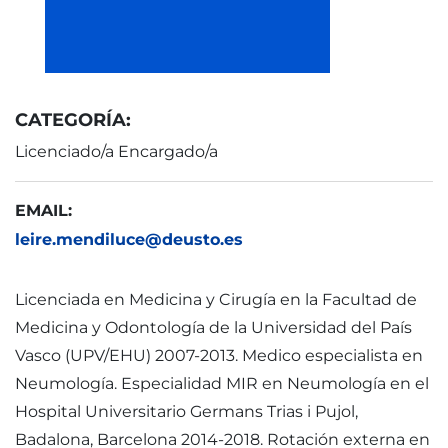
CATEGORÍA:
Licenciado/a Encargado/a
EMAIL:
leire.mendiluce@deusto.es
Licenciada en Medicina y Cirugía en la Facultad de
Medicina y Odontología de la Universidad del País
Vasco (UPV/EHU) 2007-2013. Medico especialista en
Neumología. Especialidad MIR en Neumología en el
Hospital Universitario Germans Trias i Pujol,
Badalona, Barcelona 2014-2018. Rotación externa en