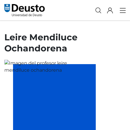
Leire Mendiluce
Ochandorena