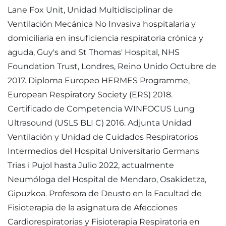
Lane Fox Unit, Unidad Multidisciplinar de
Ventilación Mecánica No Invasiva hospitalaria y
domiciliaria en insuficiencia respiratoria crónica y
aguda, Guy's and St Thomas' Hospital, NHS
Foundation Trust, Londres, Reino Unido Octubre de
2017. Diploma Europeo HERMES Programme,
European Respiratory Society (ERS) 2018.
Certificado de Competencia WINFOCUS Lung
Ultrasound (USLS BLI C) 2016. Adjunta Unidad
Ventilación y Unidad de Cuidados Respiratorios
Intermedios del Hospital Universitario Germans
Trias i Pujol hasta Julio 2022, actualmente
Neumóloga del Hospital de Mendaro, Osakidetza,
Gipuzkoa. Profesora de Deusto en la Facultad de
Fisioterapia de la asignatura de Afecciones
Cardiorespiratorias y Fisioterapia Respiratoria en