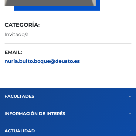
CATEGORÍA:
Invitado/a
EMAIL:
nuria.bulto.boque@deusto.es
FACULTADES
INFORMACIÓN DE INTERÉS
ACTUALIDAD