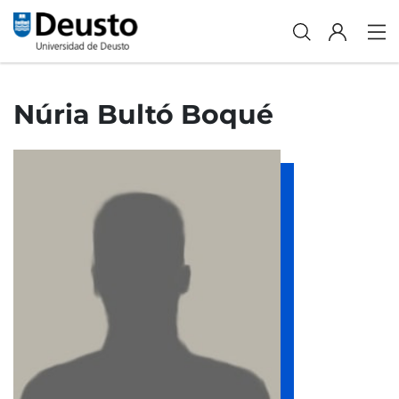
Núria Bultó Boqué