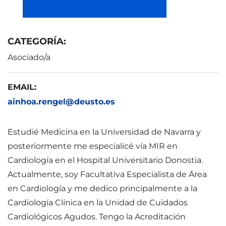
CATEGORÍA:
Asociado/a
EMAIL:
ainhoa.rengel@deusto.es
Estudié Medicina en la Universidad de Navarra y
posteriormente me especialicé vía MIR en
Cardiología en el Hospital Universitario Donostia.
Actualmente, soy Facultativa Especialista de Área
en Cardiología y me dedico principalmente a la
Cardiología Clínica en la Unidad de Cuidados
Cardiológicos Agudos. Tengo la Acreditación