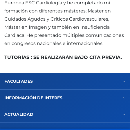
Europea ESC Cardiología y he completado mi
formación con diferentes másteres; Master en
Cuidados Agudos y Críticos Cardiovasculares,
Máster en Imagen y también en Insuficiencia
Cardiaca. He presentado múltiples comunicaciones
en congresos nacionales e internacionales.
TUTORÍAS : SE REALIZARÁN BAJO CITA PREVIA.
FACULTADES
INFORMACIÓN DE INTERÉS
ACTUALIDAD