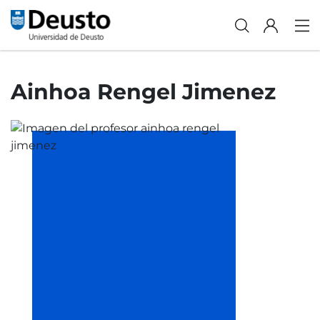
Ainhoa Rengel Jimenez