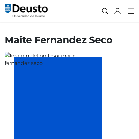
Maite Fernandez Seco