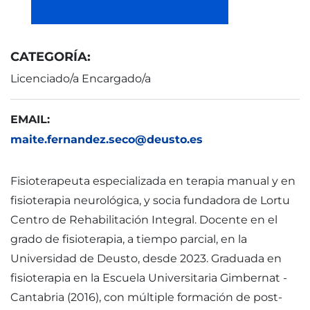
CATEGORÍA:
Licenciado/a Encargado/a
EMAIL:
maite.fernandez.seco@deusto.es
Fisioterapeuta especializada en terapia manual y en
fisioterapia neurológica, y socia fundadora de Lortu
Centro de Rehabilitación Integral. Docente en el
grado de fisioterapia, a tiempo parcial, en la
Universidad de Deusto, desde 2023. Graduada en
fisioterapia en la Escuela Universitaria Gimbernat -
Cantabria (2016), con múltiple formación de post-