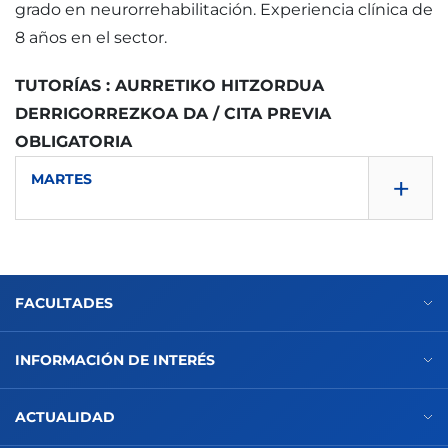
grado en neurorrehabilitación. Experiencia clínica de
8 años en el sector.
TUTORÍAS : AURRETIKO HITZORDUA
DERRIGORREZKOA DA / CITA PREVIA
OBLIGATORIA
+
MARTES
15:00 - 16:00
FACULTADES
INFORMACIÓN DE INTERÉS
Despacho: Despacho A101
ACTUALIDAD