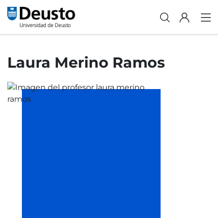
Laura Merino Ramos