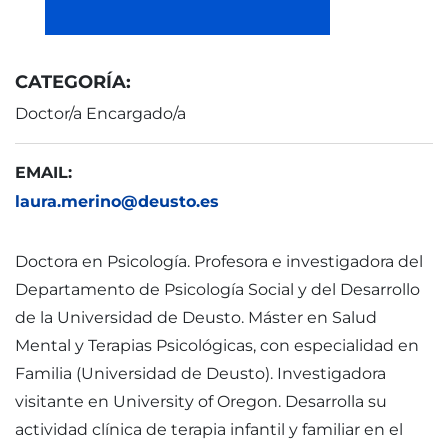
CATEGORÍA:
Doctor/a Encargado/a
EMAIL:
laura.merino@deusto.es
Doctora en Psicología. Profesora e investigadora del
Departamento de Psicología Social y del Desarrollo
de la Universidad de Deusto. Máster en Salud
Mental y Terapias Psicológicas, con especialidad en
Familia (Universidad de Deusto). Investigadora
visitante en University of Oregon. Desarrolla su
actividad clínica de terapia infantil y familiar en el