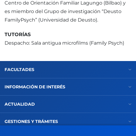
Centro de Orientación Familiar Lagungo (Bilbao) y
es miembro del Grupo de investigación “Deusto
FamilyPsych” (Universidad de Deusto).
TUTORÍAS
Despacho: Sala antigua microfilms (Family Psych)
FACULTADES
INFORMACIÓN DE INTERÉS
ACTUALIDAD
GESTIONES Y TRÁMITES