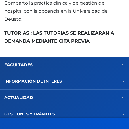
Comparto la práctica clínica y de gestión del
hospital con la docencia en la Universidad de
Deusto.
TUTORÍAS : LAS TUTORÍAS SE REALIZARÁN A
DEMANDA MEDIANTE CITA PREVIA
FACULTADES
INFORMACIÓN DE INTERÉS
ACTUALIDAD
GESTIONES Y TRÁMITES