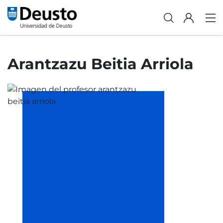
Arantzazu Beitia Arriola