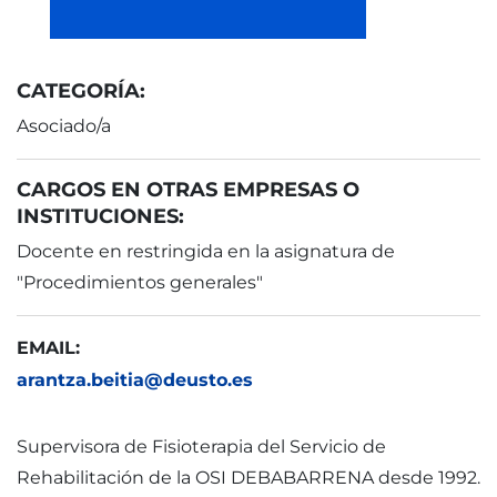
CATEGORÍA:
Asociado/a
CARGOS EN OTRAS EMPRESAS O
INSTITUCIONES:
Docente en restringida en la asignatura de
"Procedimientos generales"
EMAIL:
arantza.beitia@deusto.es
Supervisora de Fisioterapia del Servicio de
Rehabilitación de la OSI DEBABARRENA desde 1992.