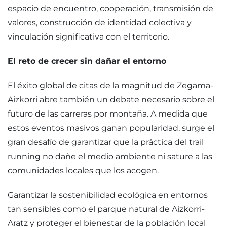
espacio de encuentro, cooperación, transmisión de
valores, construcción de identidad colectiva y
vinculación significativa con el territorio.
El reto de crecer sin dañar el entorno
El éxito global de citas de la magnitud de Zegama-
Aizkorri abre también un debate necesario sobre el
futuro de las carreras por montaña. A medida que
estos eventos masivos ganan popularidad, surge el
gran desafío de garantizar que la práctica del trail
running no dañe el medio ambiente ni sature a las
comunidades locales que los acogen.
Garantizar la sostenibilidad ecológica en entornos
tan sensibles como el parque natural de Aizkorri-
Aratz y proteger el bienestar de la población local