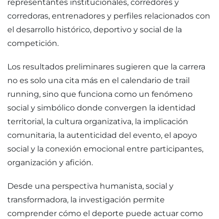
representantes institucionales, corredores y
corredoras, entrenadores y perfiles relacionados con
el desarrollo histórico, deportivo y social de la
competición.
Los resultados preliminares sugieren que la carrera
no es solo una cita más en el calendario de trail
running, sino que funciona como un fenómeno
social y simbólico donde convergen la identidad
territorial, la cultura organizativa, la implicación
comunitaria, la autenticidad del evento, el apoyo
social y la conexión emocional entre participantes,
organización y afición.
Desde una perspectiva humanista, social y
transformadora, la investigación permite
comprender cómo el deporte puede actuar como