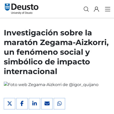
Investigación sobre la
maratón Zegama-Aizkorri,
un fenómeno social y
simbólico de impacto
internacional