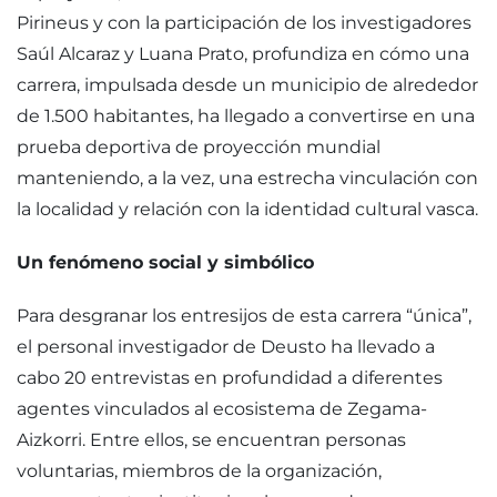
Pirineus y con la participación de los investigadores
Saúl Alcaraz y Luana Prato, profundiza en cómo una
carrera, impulsada desde un municipio de alrededor
de 1.500 habitantes, ha llegado a convertirse en una
prueba deportiva de proyección mundial
manteniendo, a la vez, una estrecha vinculación con
la localidad y relación con la identidad cultural vasca.
Un fenómeno social y simbólico
Para desgranar los entresijos de esta carrera “única”,
el personal investigador de Deusto ha llevado a
cabo 20 entrevistas en profundidad a diferentes
agentes vinculados al ecosistema de Zegama-
Aizkorri. Entre ellos, se encuentran personas
voluntarias, miembros de la organización,