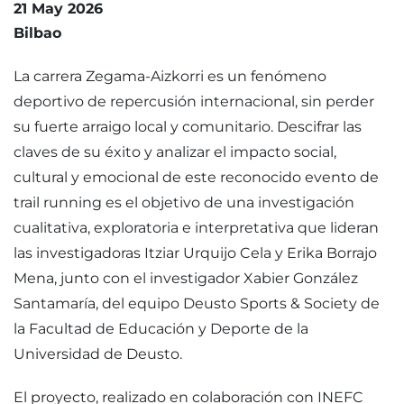
21 May 2026
Bilbao
La carrera Zegama-Aizkorri es un fenómeno
deportivo de repercusión internacional, sin perder
su fuerte arraigo local y comunitario. Descifrar las
claves de su éxito y analizar el impacto social,
cultural y emocional de este reconocido evento de
trail running es el objetivo de una investigación
cualitativa, exploratoria e interpretativa que lideran
las investigadoras Itziar Urquijo Cela y Erika Borrajo
Mena, junto con el investigador Xabier González
Santamaría, del equipo Deusto Sports & Society de
la Facultad de Educación y Deporte de la
Universidad de Deusto.
El proyecto, realizado en colaboración con INEFC