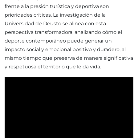
frente a la presión turística y deportiva son
prioridades críticas. La investigación de la
Universidad de Deusto se alinea con esta
perspectiva transformadora, analizando cómo el
deporte contemporáneo puede generar un
impacto social y emocional positivo y duradero, al
mismo tiempo que preserva de manera significativa
y respetuosa el territorio que le da vida.