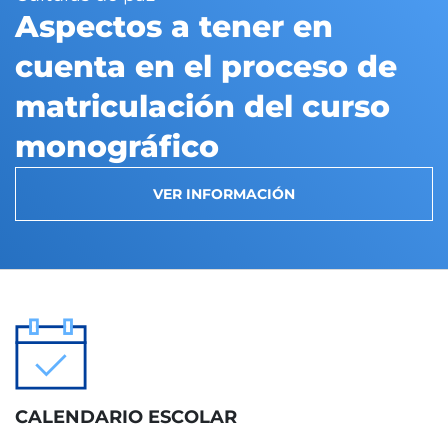
Aspectos a tener en
cuenta en el proceso de
matriculación del curso
monográfico
VER INFORMACIÓN
CALENDARIO ESCOLAR