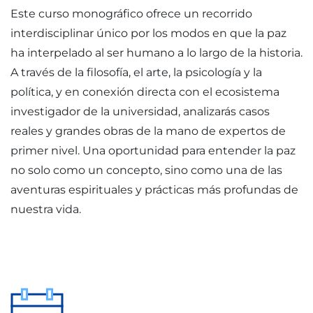
Este curso monográfico ofrece un recorrido
interdisciplinar único por los modos en que la paz
ha interpelado al ser humano a lo largo de la historia.
A través de la filosofía, el arte, la psicología y la
política, y en conexión directa con el ecosistema
investigador de la universidad, analizarás casos
reales y grandes obras de la mano de expertos de
primer nivel. Una oportunidad para entender la paz
no solo como un concepto, sino como una de las
aventuras espirituales y prácticas más profundas de
nuestra vida.