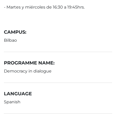
- Martes y miércoles de 16:30 a 19:45hrs.
CAMPUS:
Bilbao
PROGRAMME NAME:
Democracy in dialogue
LANGUAGE
Spanish