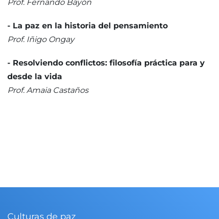
Prof. Fernando Bayón
- La paz en la historia del pensamiento
Prof. Iñigo Ongay
- Resolviendo conflictos: filosofía práctica para y
desde la vida
Prof. Amaia Castaños
Culturas de paz