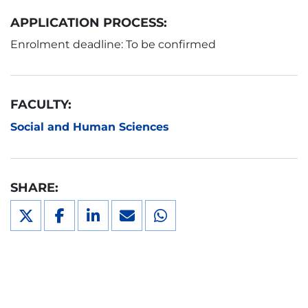
APPLICATION PROCESS:
Enrolment deadline: To be confirmed
FACULTY:
Social and Human Sciences
SHARE: