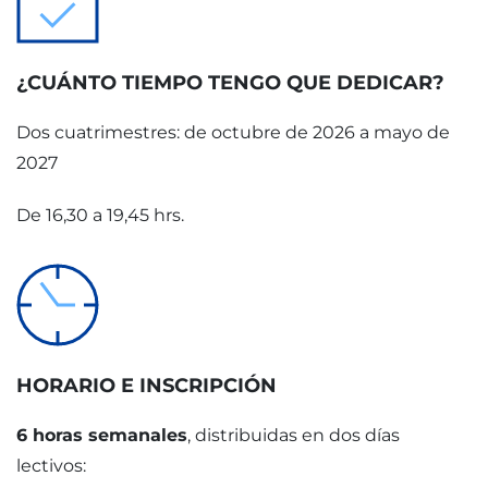
¿CUÁNTO TIEMPO TENGO QUE DEDICAR?
Dos cuatrimestres: de octubre de 2026 a mayo de
2027
De 16,30 a 19,45 hrs.
HORARIO E INSCRIPCIÓN
6 horas semanales
, distribuidas en dos días
lectivos: