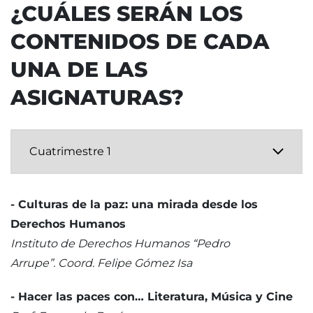
¿CUÁLES SERÁN LOS
CONTENIDOS DE CADA
UNA DE LAS
ASIGNATURAS?
- Culturas de la paz: una mirada desde los
Derechos Humanos
Instituto de Derechos Humanos “Pedro
Arrupe”. Coord. Felipe Gómez Isa
- Hacer las paces con… Literatura, Música y Cine