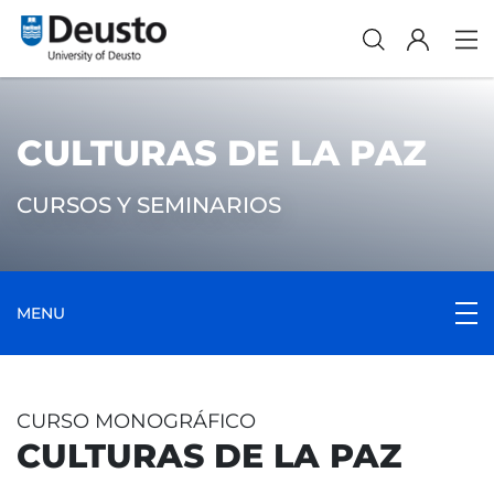
CULTURAS DE LA PAZ
CURSOS Y SEMINARIOS
MENU
CURSO MONOGRÁFICO
CULTURAS DE LA PAZ