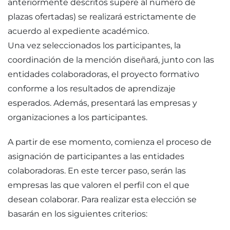
anteriormente descritos supere al número de
plazas ofertadas) se realizará estrictamente de
acuerdo al expediente académico.
Una vez seleccionados los participantes, la
coordinación de la mención diseñará, junto con las
entidades colaboradoras, el proyecto formativo
conforme a los resultados de aprendizaje
esperados. Además, presentará las empresas y
organizaciones a los participantes.
A partir de ese momento, comienza el proceso de
asignación de participantes a las entidades
colaboradoras. En este tercer paso, serán las
empresas las que valoren el perfil con el que
desean colaborar. Para realizar esta elección se
basarán en los siguientes criterios: