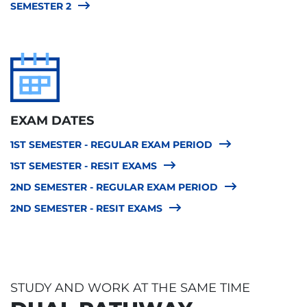
SEMESTER 2
EXAM DATES
1ST SEMESTER - REGULAR EXAM PERIOD
1ST SEMESTER - RESIT EXAMS
2ND SEMESTER - REGULAR EXAM PERIOD
2ND SEMESTER - RESIT EXAMS
STUDY AND WORK AT THE SAME TIME