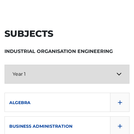
SUBJECTS
INDUSTRIAL ORGANISATION ENGINEERING
+
ALGEBRA
CONSULTA GUÍA
+
BUSINESS ADMINISTRATION
DOWNLOAD