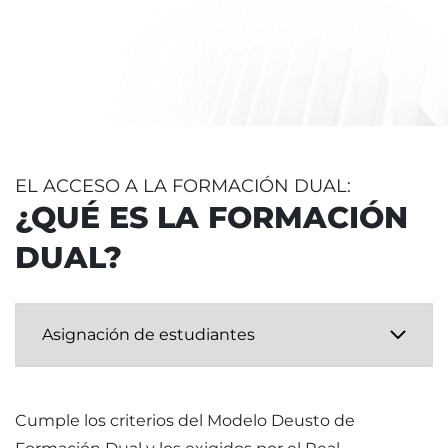
EL ACCESO A LA FORMACIÓN DUAL:
¿QUÉ ES LA FORMACIÓN
DUAL?
Cumple los criterios del Modelo Deusto de