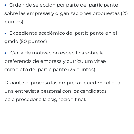
Orden de selección por parte del participante
sobre las empresas y organizaciones propuestas (25
puntos)
Expediente académico del participante en el
grado (50 puntos)
Carta de motivación específica sobre la
preferencia de empresa y currículum vitae
completo del participante (25 puntos)
Durante el proceso las empresas pueden solicitar
una entrevista personal con los candidatos
para proceder a la asignación final.