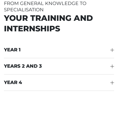
FROM GENERAL KNOWLEDGE TO
SPECIALISATION
YOUR TRAINING AND
INTERNSHIPS
YEAR 1
YEARS 2 AND 3
YEAR 4