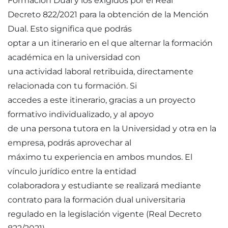
Formación Dual y los exigidos por el Real
Decreto 822/2021 para la obtención de la Mención
Dual. Esto significa que podrás
optar a un itinerario en el que alternar la formación
académica en la universidad con
una actividad laboral retribuida, directamente
relacionada con tu formación. Si
accedes a este itinerario, gracias a un proyecto
formativo individualizado, y al apoyo
de una persona tutora en la Universidad y otra en la
empresa, podrás aprovechar al
máximo tu experiencia en ambos mundos. El
vínculo jurídico entre la entidad
colaboradora y estudiante se realizará mediante
contrato para la formación dual universitaria
regulado en la legislación vigente (Real Decreto