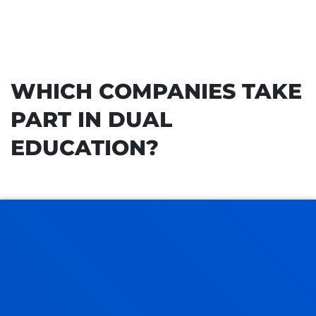
WHICH COMPANIES TAKE
PART IN DUAL
EDUCATION?