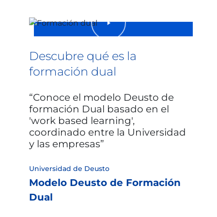
Descubre qué es la
formación dual
Conoce el modelo Deusto de
formación Dual basado en el
'work based learning',
coordinado entre la Universidad
y las empresas
Universidad de Deusto
Modelo Deusto de Formación
Dual