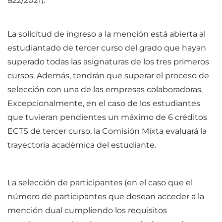
822/2021).
La solicitud de ingreso a la mención está abierta al
estudiantado de tercer curso del grado que hayan
superado todas las asignaturas de los tres primeros
cursos. Además, tendrán que superar el proceso de
selección con una de las empresas colaboradoras.
Excepcionalmente, en el caso de los estudiantes
que tuvieran pendientes un máximo de 6 créditos
ECTS de tercer curso, la Comisión Mixta evaluará la
trayectoria académica del estudiante.
La selección de participantes (en el caso que el
número de participantes que desean acceder a la
mención dual cumpliendo los requisitos