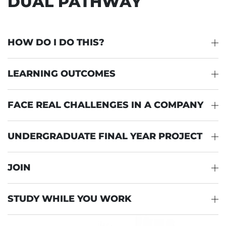
DUAL PATHWAY
HOW DO I DO THIS?
LEARNING OUTCOMES
FACE REAL CHALLENGES IN A COMPANY
UNDERGRADUATE FINAL YEAR PROJECT
JOIN
STUDY WHILE YOU WORK