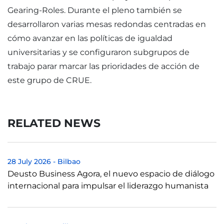
Gearing-Roles. Durante el pleno también se
desarrollaron varias mesas redondas centradas en
cómo avanzar en las políticas de igualdad
universitarias y se configuraron subgrupos de
trabajo parar marcar las prioridades de acción de
este grupo de CRUE.
RELATED NEWS
28 July 2026
-
Bilbao
Deusto Business Agora, el nuevo espacio de diálogo
internacional para impulsar el liderazgo humanista