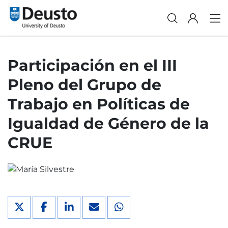
Participación en el III
Pleno del Grupo de
Trabajo en Políticas de
Igualdad de Género de la
CRUE