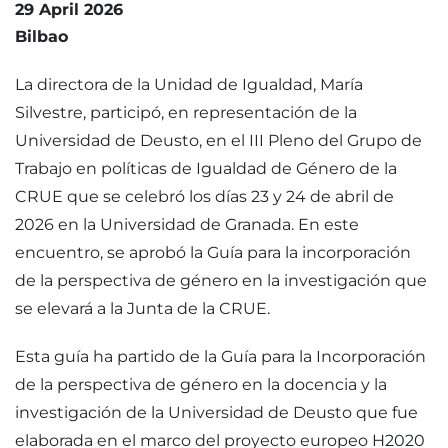
29 April 2026
Bilbao
La directora de la Unidad de Igualdad, María
Silvestre, participó, en representación de la
Universidad de Deusto, en el III Pleno del Grupo de
Trabajo en políticas de Igualdad de Género de la
CRUE que se celebró los días 23 y 24 de abril de
2026 en la Universidad de Granada. En este
encuentro, se aprobó la Guía para la incorporación
de la perspectiva de género en la investigación que
se elevará a la Junta de la CRUE.
Esta guía ha partido de la Guía para la Incorporación
de la perspectiva de género en la docencia y la
investigación de la Universidad de Deusto que fue
elaborada en el marco del proyecto europeo H2020