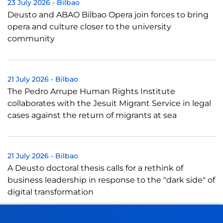
23 July 2026
-
Bilbao
Deusto and ABAO Bilbao Opera join forces to bring
opera and culture closer to the university
community
21 July 2026
-
Bilbao
The Pedro Arrupe Human Rights Institute
collaborates with the Jesuit Migrant Service in legal
cases against the return of migrants at sea
21 July 2026
-
Bilbao
A Deusto doctoral thesis calls for a rethink of
business leadership in response to the "dark side" of
digital transformation