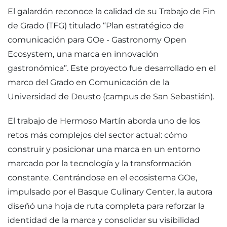
El galardón reconoce la calidad de su Trabajo de Fin
de Grado (TFG) titulado “Plan estratégico de
comunicación para GOe - Gastronomy Open
Ecosystem, una marca en innovación
gastronómica”. Este proyecto fue desarrollado en el
marco del Grado en Comunicación de la
Universidad de Deusto (campus de San Sebastián).
El trabajo de Hermoso Martín aborda uno de los
retos más complejos del sector actual: cómo
construir y posicionar una marca en un entorno
marcado por la tecnología y la transformación
constante. Centrándose en el ecosistema GOe,
impulsado por el Basque Culinary Center, la autora
diseñó una hoja de ruta completa para reforzar la
identidad de la marca y consolidar su visibilidad