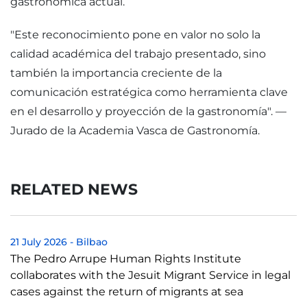
gastronómica actual.
"Este reconocimiento pone en valor no solo la
calidad académica del trabajo presentado, sino
también la importancia creciente de la
comunicación estratégica como herramienta clave
en el desarrollo y proyección de la gastronomía". —
Jurado de la Academia Vasca de Gastronomía.
RELATED NEWS
21 July 2026
-
Bilbao
The Pedro Arrupe Human Rights Institute
collaborates with the Jesuit Migrant Service in legal
cases against the return of migrants at sea