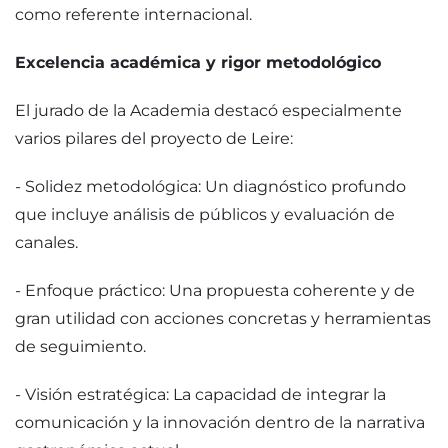
como referente internacional.
Excelencia académica y rigor metodológico
El jurado de la Academia destacó especialmente
varios pilares del proyecto de Leire:
- Solidez metodológica: Un diagnóstico profundo
que incluye análisis de públicos y evaluación de
canales.
- Enfoque práctico: Una propuesta coherente y de
gran utilidad con acciones concretas y herramientas
de seguimiento.
- Visión estratégica: La capacidad de integrar la
comunicación y la innovación dentro de la narrativa