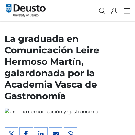
La graduada en
Comunicación Leire
Hermoso Martín,
galardonada por la
Academia Vasca de
Gastronomía