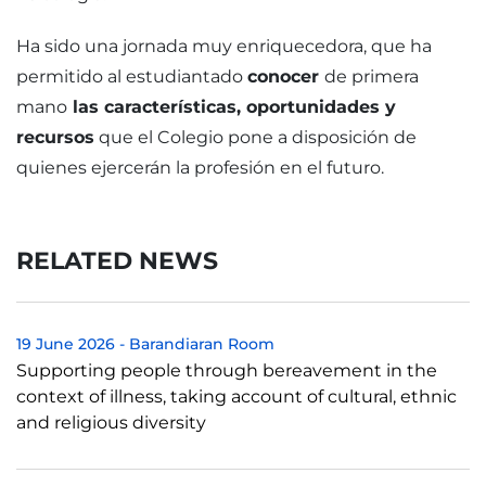
Ha sido una jornada muy enriquecedora, que ha
permitido al estudiantado
conocer
de primera
mano
las características, oportunidades y
recursos
que el Colegio pone a disposición de
quienes ejercerán la profesión en el futuro.
RELATED NEWS
19 June 2026
-
Barandiaran Room
Supporting people through bereavement in the
context of illness, taking account of cultural, ethnic
and religious diversity