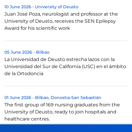
10 June 2026
-
University of Deusto
Juan José Poza, neurologist and professor at the
University of Deusto, receives the SEN Epilepsy
Award for his scientific work
05 June 2026
-
Bilbao
La Universidad de Deusto estrecha lazos con la
Universidad del Sur de California (USC) en el ámbito
de la Ortodoncia
01 June 2026
-
Bilbao
Donostia-San Sebastián
The first group of 169 nursing graduates from the
University of Deusto, ready to join hospitals and
healthcare centres.