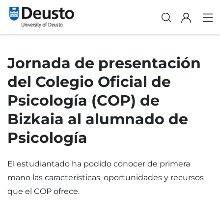
Jornada de presentación
del Colegio Oficial de
Psicología (COP) de
Bizkaia al alumnado de
Psicología
El estudiantado ha podido conocer de primera
mano las características, oportunidades y recursos
que el COP ofrece.