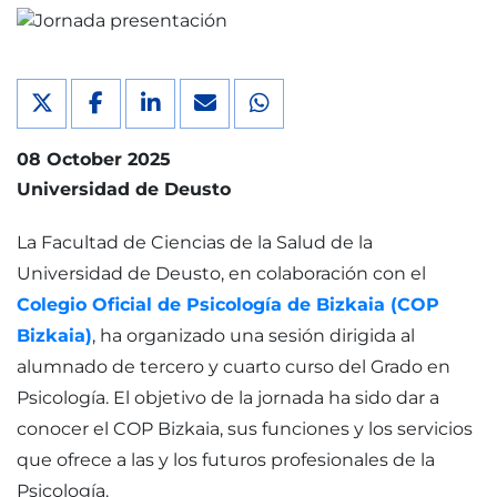
08 October 2025
Universidad de Deusto
La Facultad de Ciencias de la Salud de la
Universidad de Deusto, en colaboración con el
Colegio Oficial de Psicología de Bizkaia (COP
Bizkaia)
, ha organizado una sesión dirigida al
alumnado de tercero y cuarto curso del Grado en
Psicología. El objetivo de la jornada ha sido dar a
conocer el COP Bizkaia, sus funciones y los servicios
que ofrece a las y los futuros profesionales de la
Psicología.