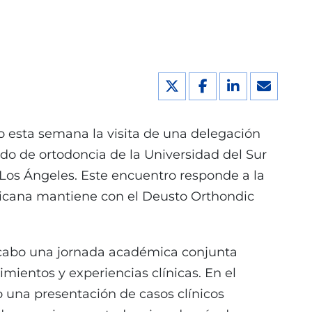
 esta semana la visita de una delegación
do de ortodoncia de la Universidad del Sur
 Los Ángeles. Este encuentro responde a la
ricana mantiene con el Deusto Orthondic
a cabo una jornada académica conjunta
mientos y experiencias clínicas. En el
o una presentación de casos clínicos