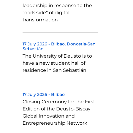
leadership in response to the
"dark side" of digital
transformation
17 July 2026
-
Bilbao
Donostia-San
Sebastián
The University of Deusto is to
have a new student hall of
residence in San Sebastián
17 July 2026
-
Bilbao
Closing Ceremony for the First
Edition of the Deusto-Biscay
Global Innovation and
Entrepreneurship Network