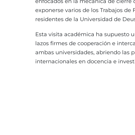
enfocados en la mecánica de cierre 
exponerse varios de los Trabajos de 
residentes de la Universidad de Deus
Esta visita académica ha supuesto u
lazos firmes de cooperación e inter
ambas universidades, abriendo las p
internacionales en docencia e invest