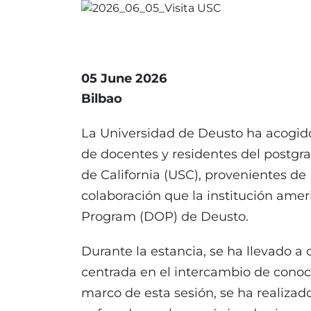
05 June 2026
Bilbao
La Universidad de Deusto ha acogido
de docentes y residentes del postgra
de California (USC), provenientes de
colaboración que la institución ame
Program (DOP) de Deusto.
Durante la estancia, se ha llevado 
centrada en el intercambio de conoci
marco de esta sesión, se ha realizad