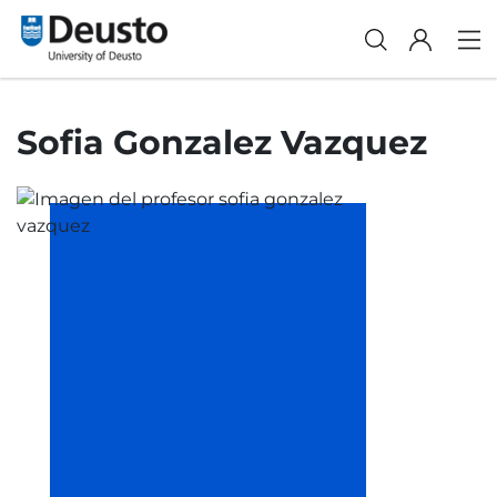
Sofia Gonzalez Vazquez