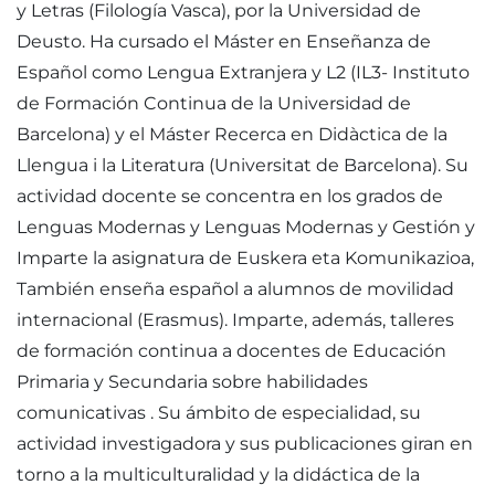
y Letras (Filología Vasca), por la Universidad de
Deusto. Ha cursado el Máster en Enseñanza de
Español como Lengua Extranjera y L2 (IL3- Instituto
de Formación Continua de la Universidad de
Barcelona) y el Máster Recerca en Didàctica de la
Llengua i la Literatura (Universitat de Barcelona). Su
actividad docente se concentra en los grados de
Lenguas Modernas y Lenguas Modernas y Gestión y
Imparte la asignatura de Euskera eta Komunikazioa,
También enseña español a alumnos de movilidad
internacional (Erasmus). Imparte, además, talleres
de formación continua a docentes de Educación
Primaria y Secundaria sobre habilidades
comunicativas . Su ámbito de especialidad, su
actividad investigadora y sus publicaciones giran en
torno a la multiculturalidad y la didáctica de la