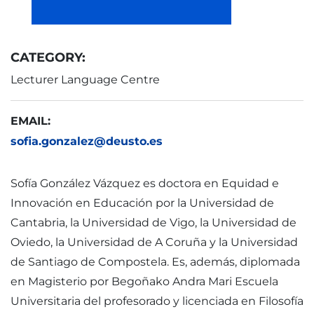
CATEGORY:
Lecturer Language Centre
EMAIL:
sofia.gonzalez@deusto.es
Sofía González Vázquez es doctora en Equidad e
Innovación en Educación por la Universidad de
Cantabria, la Universidad de Vigo, la Universidad de
Oviedo, la Universidad de A Coruña y la Universidad
de Santiago de Compostela. Es, además, diplomada
en Magisterio por Begoñako Andra Mari Escuela
Universitaria del profesorado y licenciada en Filosofía