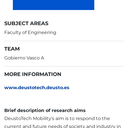
SUBJECT AREAS
Faculty of Engineering
TEAM
Gobierno Vasco A
MORE INFORMATION
www.deustotech.deusto.es
Brief description of research aims
DeustoTech Mobility's aim is to respond to the
current and future needs of society and industry in