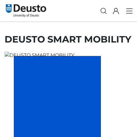
DEUSTO SMART MOBILITY