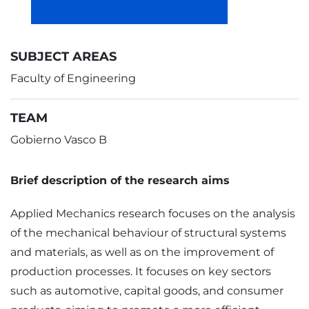
SUBJECT AREAS
Faculty of Engineering
TEAM
Gobierno Vasco B
Brief description of the research aims
Applied Mechanics research focuses on the analysis
of the mechanical behaviour of structural systems
and materials, as well as on the improvement of
production processes. It focuses on key sectors
such as automotive, capital goods, and consumer