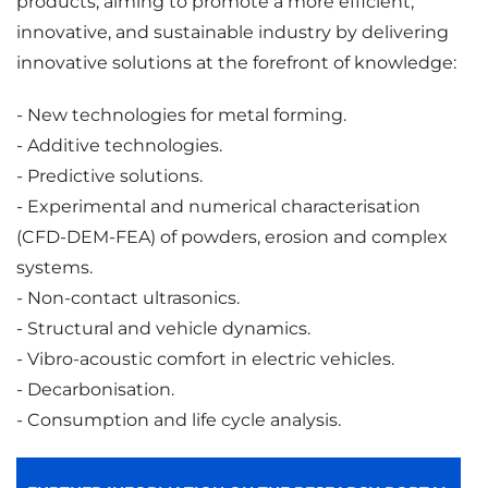
products, aiming to promote a more efficient,
innovative, and sustainable industry by delivering
innovative solutions at the forefront of knowledge:
- New technologies for metal forming.
- Additive technologies.
- Predictive solutions.
- Experimental and numerical characterisation
(CFD-DEM-FEA) of powders, erosion and complex
systems.
- Non-contact ultrasonics.
- Structural and vehicle dynamics.
- Vibro-acoustic comfort in electric vehicles.
- Decarbonisation.
- Consumption and life cycle analysis.