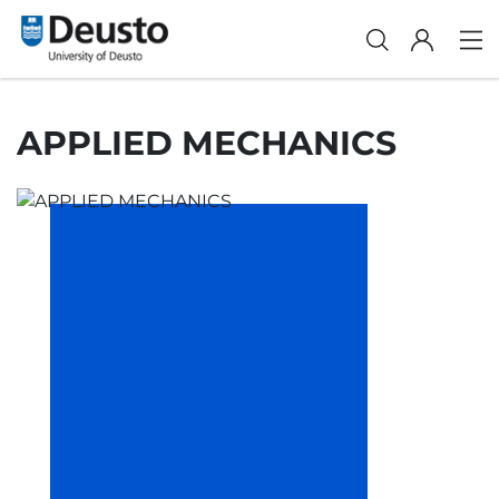
APPLIED MECHANICS