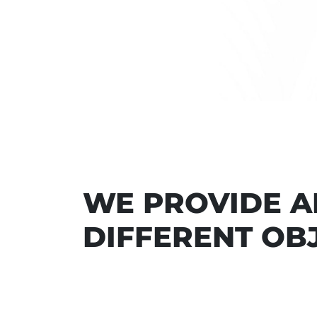
WE PROVIDE 
DIFFERENT OB