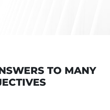
ANSWERS TO MANY
JECTIVES