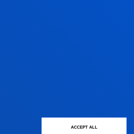
ACCEPT ALL