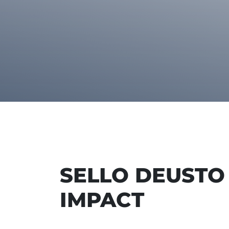
SELLO DEUSTO
IMPACT