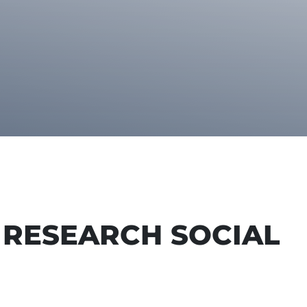
 RESEARCH SOCIAL