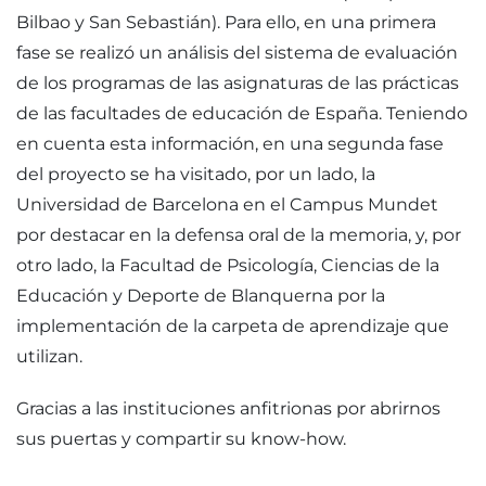
Bilbao y San Sebastián). Para ello, en una primera
fase se realizó un análisis del sistema de evaluación
de los programas de las asignaturas de las prácticas
de las facultades de educación de España. Teniendo
en cuenta esta información, en una segunda fase
del proyecto se ha visitado, por un lado, la
Universidad de Barcelona en el Campus Mundet
por destacar en la defensa oral de la memoria, y, por
otro lado, la Facultad de Psicología, Ciencias de la
Educación y Deporte de Blanquerna por la
implementación de la carpeta de aprendizaje que
utilizan.
Gracias a las instituciones anfitrionas por abrirnos
sus puertas y compartir su know-how.