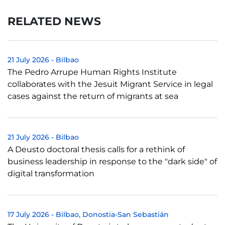
RELATED NEWS
21 July 2026
-
Bilbao
The Pedro Arrupe Human Rights Institute
collaborates with the Jesuit Migrant Service in legal
cases against the return of migrants at sea
21 July 2026
-
Bilbao
A Deusto doctoral thesis calls for a rethink of
business leadership in response to the "dark side" of
digital transformation
17 July 2026
-
Bilbao
Donostia-San Sebastián