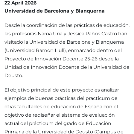
22 April 2026
Universidad de Barcelona y Blanquerna
Desde la coordinación de las prácticas de educación,
las profesoras Naroa Uria y Jessica Paños Castro han
visitado la Universidad de Barcelona y Blanquerna
(Universidad Ramon Llull), enmarcado dentro del
Proyecto de Innovación Docente 25-26 desde la
Unidad de Innovación Docente de la Universidad de
Deusto.
El objetivo principal de este proyecto es analizar
ejemplos de buenas prácticas del practicum de
otras facultades de educación de España con el
objetivo de rediseñar el sistema de evaluación
actual del prácticum del grado de Educación
Primaria de la Universidad de Deusto (Campus de