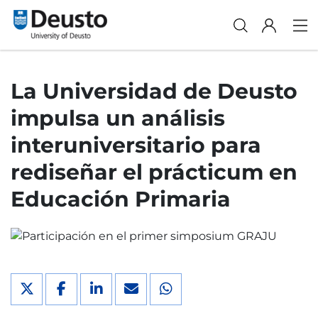
La Universidad de Deusto
impulsa un análisis
interuniversitario para
rediseñar el prácticum en
Educación Primaria