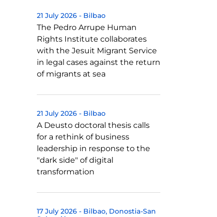
21 July 2026
-
Bilbao
The Pedro Arrupe Human
Rights Institute collaborates
with the Jesuit Migrant Service
in legal cases against the return
of migrants at sea
21 July 2026
-
Bilbao
A Deusto doctoral thesis calls
for a rethink of business
leadership in response to the
"dark side" of digital
transformation
17 July 2026
-
Bilbao
Donostia-San