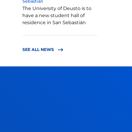
Sebastián
The University of Deusto is to
have a new student hall of
residence in San Sebastián
SEE ALL NEWS