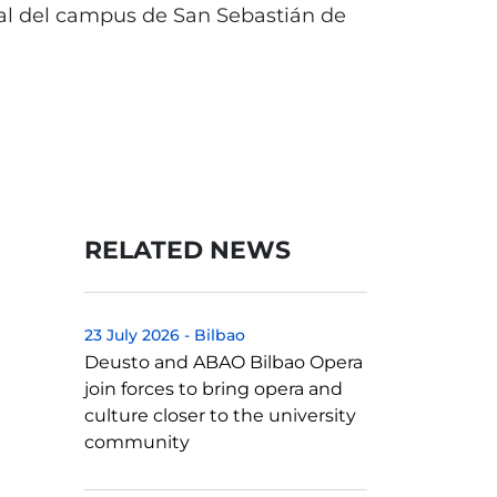
nal del campus de San Sebastián de
RELATED NEWS
23 July 2026
-
Bilbao
Deusto and ABAO Bilbao Opera
join forces to bring opera and
culture closer to the university
community