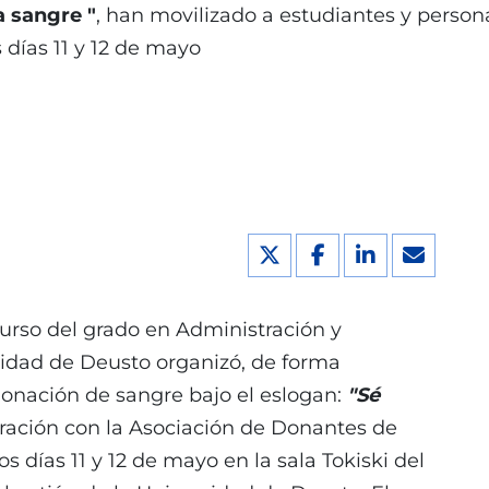
a sangre "
, han movilizado a estudiantes y perso
 días 11 y 12 de mayo
urso del grado en Administración y
idad de Deusto organizó, de forma
onación de sangre bajo el eslogan:
"Sé
ración con la Asociación de Donantes de
 días 11 y 12 de mayo en la sala Tokiski del