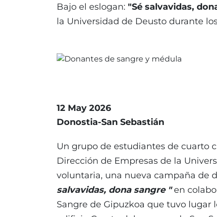
Bajo el eslogan:
"Sé salvavidas, don
la Universidad de Deusto durante los
12 May 2026
Donostia-San Sebastián
Un grupo de estudiantes de cuarto c
Dirección de Empresas de la Univers
voluntaria, una nueva campaña de d
salvavidas, dona sangre "
en colabo
Sangre de Gipuzkoa que tuvo lugar los