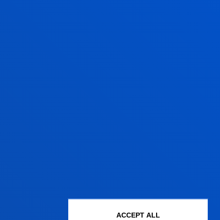
ACCEPT ALL