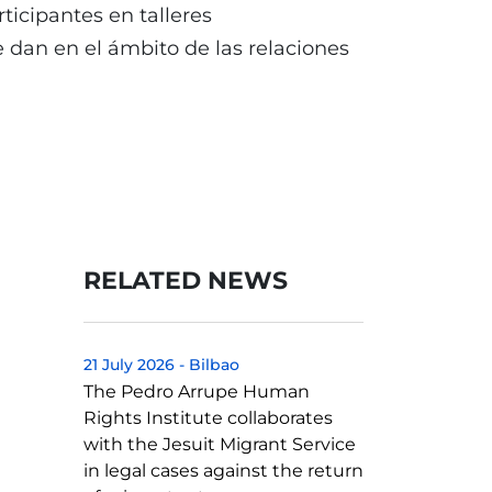
ticipantes en talleres
e dan en el ámbito de las relaciones
RELATED NEWS
21 July 2026
-
Bilbao
The Pedro Arrupe Human
Rights Institute collaborates
with the Jesuit Migrant Service
in legal cases against the return