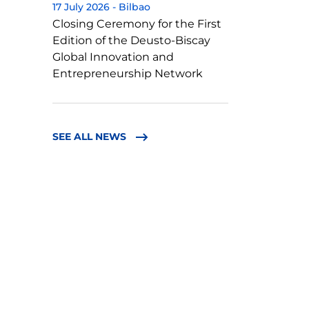
17 July 2026
-
Bilbao
Closing Ceremony for the First
Edition of the Deusto-Biscay
Global Innovation and
Entrepreneurship Network
SEE ALL NEWS